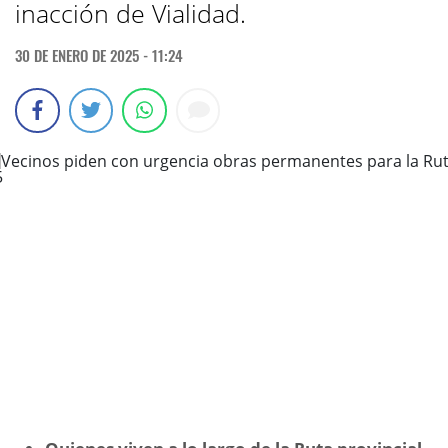
inacción de Vialidad.
30 DE ENERO DE 2025 - 11:24