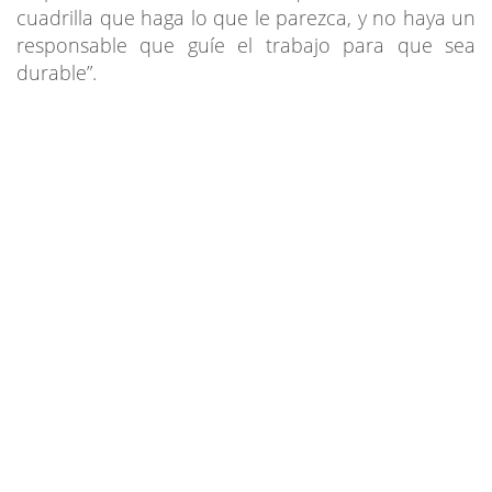
cuadrilla que haga lo que le parezca, y no haya un
responsable que guíe el trabajo para que sea
durable”.