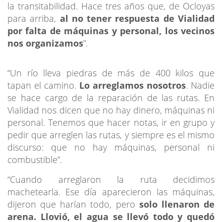
la transitabilidad. Hace tres años que, de Ocloyas
para arriba,
al no tener respuesta de Vialidad
por falta de máquinas y personal, los vecinos
nos organizamos
”.
“Un río lleva piedras de más de 400 kilos que
tapan el camino.
Lo arreglamos nosotros
. Nadie
se hace cargo de la reparación de las rutas. En
Vialidad nos dicen que no hay dinero, máquinas ni
personal. Tenemos que hacer notas, ir en grupo y
pedir que arreglen las rutas, y siempre es el mismo
discurso: que no hay máquinas, personal ni
combustible”.
“Cuando arreglaron la ruta decidimos
machetearla. Ese día aparecieron las máquinas,
dijeron que harían todo, pero
solo llenaron de
arena. Llovió, el agua se llevó todo y quedó