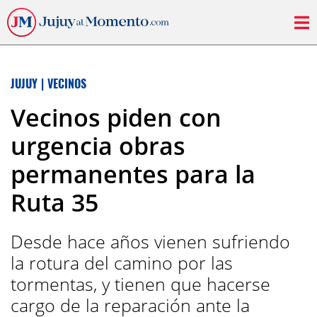
JUJUY
|
VECINOS
Vecinos piden con
urgencia obras
permanentes para la
Ruta 35
Desde hace años vienen sufriendo
la rotura del camino por las
tormentas, y tienen que hacerse
cargo de la reparación ante la