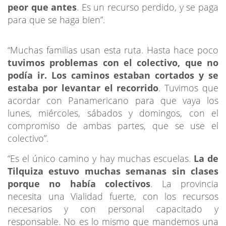
peor que antes
. Es un recurso perdido, y se paga
para que se haga bien”.
“Muchas familias usan esta ruta. Hasta hace poco
tuvimos problemas con el colectivo, que no
podía ir. Los caminos estaban cortados y se
estaba por levantar el recorrido
. Tuvimos que
acordar con Panamericano para que vaya los
lunes, miércoles, sábados y domingos, con el
compromiso de ambas partes, que se use el
colectivo”.
“Es el único camino y hay muchas escuelas.
La de
Tilquiza estuvo muchas semanas sin clases
porque no había colectivos
. La provincia
necesita una Vialidad fuerte, con los recursos
necesarios y con personal capacitado y
responsable. No es lo mismo que mandemos una