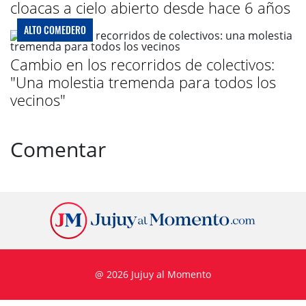
cloacas a cielo abierto desde hace 6 años
ALTO COMEDERO
Cambio en los recorridos de colectivos:
"Una molestia tremenda para todos los
vecinos"
Comentar
@ 2026 Jujuy al Momento