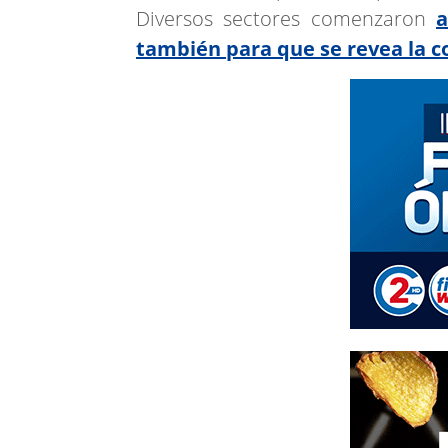
Diversos sectores comenzaron
a
también para que se revea la co