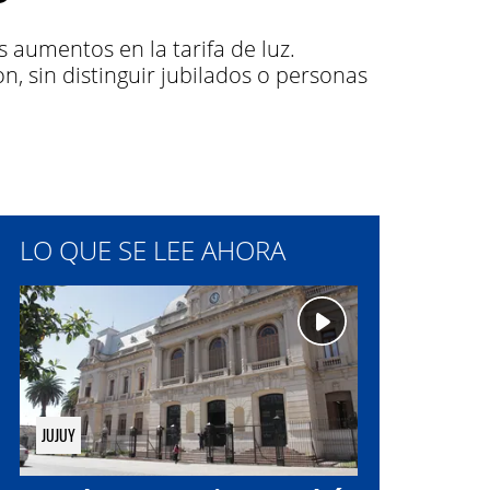
aumentos en la tarifa de luz.
, sin distinguir jubilados o personas
LO QUE SE LEE AHORA
JUJUY