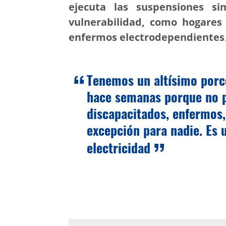
ejecuta las suspensiones si
vulnerabilidad, como hogares 
enfermos electrodependientes
Tenemos un altísimo porce
hace semanas porque no p
discapacitados, enfermos,
excepción para nadie. Es u
electricidad