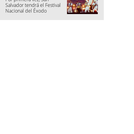
Salvador tendrá el Festival
Nacional del Éxodo