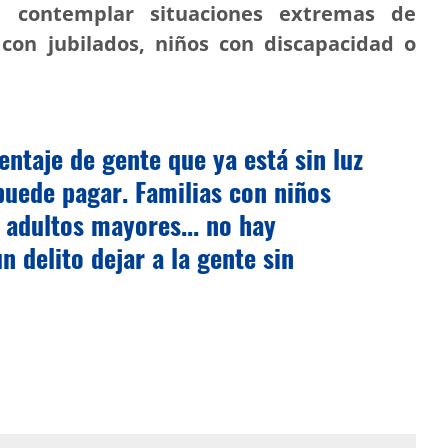
n contemplar situaciones extremas de
con jubilados, niños con discapacidad o
.
ntaje de gente que ya está sin luz
uede pagar. Familias con niños
 adultos mayores... no hay
n delito dejar a la gente sin