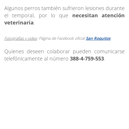
Algunos perros también sufrieron lesiones durante
el temporal, por lo que
necesitan atención
veterinaria
.
Fotografías y video
: Página de Facebook oficial
San Roquitos
Quienes deseen colaborar pueden comunicarse
telefónicamente al número
388-4-759-553
.