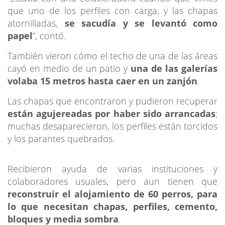
que uno de los perfiles con carga, y las chapas
atornilladas,
se sacudía y se levantó como
papel
”, contó.
También vieron cómo el techo de una de las áreas
cayó en medio de un patio y
una de las galerías
volaba 15 metros hasta caer en un zanjón
.
Las chapas que encontraron y pudieron recuperar
están agujereadas por haber sido arrancadas
;
muchas desaparecieron, los perfiles están torcidos
y los parantes quebrados.
Recibieron ayuda de varias instituciones y
colaboradores usuales, pero aun tienen que
reconstruir el alojamiento de 60 perros, para
lo que necesitan chapas, perfiles, cemento,
bloques y media sombra
.