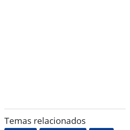
Temas relacionados