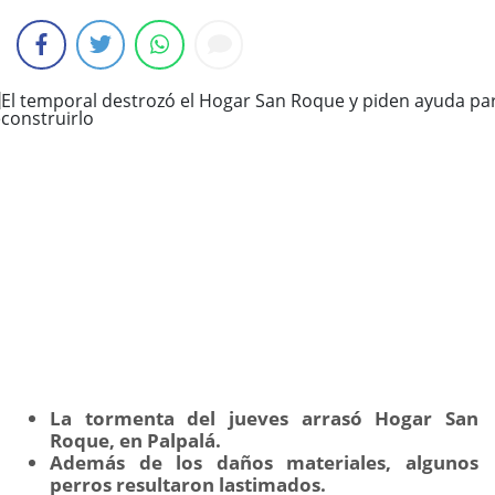
La tormenta del jueves arrasó Hogar San
Roque, en Palpalá.
Además de los daños materiales, algunos
perros resultaron lastimados.