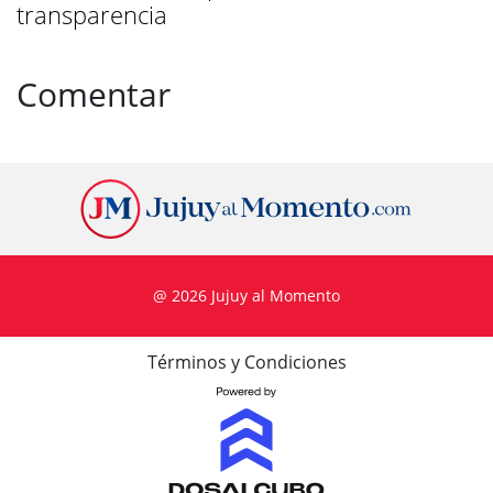
transparencia
Comentar
@ 2026 Jujuy al Momento
Términos y Condiciones