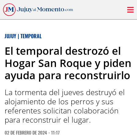
JUJUY
|
TEMPORAL
El temporal destrozó el
Hogar San Roque y piden
ayuda para reconstruirlo
La tormenta del jueves destruyó el
alojamiento de los perros y sus
referentes solicitan colaboración
para reconstruir el lugar.
02 DE FEBRERO DE 2024 - 11:17