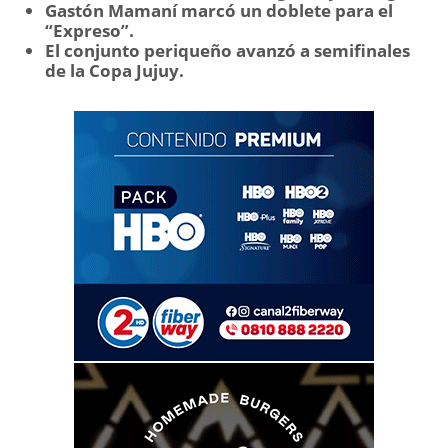
Gastón Mamaní marcó un doblete para el
“Expreso”.
El conjunto periqueño avanzó a semifinales
de la Copa Jujuy.