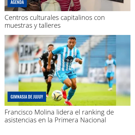
AGENDA
Centros culturales capitalinos con
muestras y talleres
GIMNASIA DE JUJUY
Francisco Molina lidera el ranking de
asistencias en la Primera Nacional