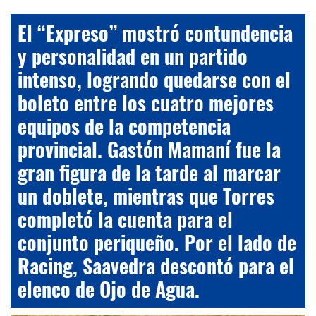
El “Expreso” mostró contundencia
y personalidad en un partido
intenso, logrando quedarse con el
boleto entre los cuatro mejores
equipos de la competencia
provincial. Gastón Mamaní fue la
gran figura de la tarde al marcar
un doblete, mientras que Torres
completó la cuenta para el
conjunto periqueño. Por el lado de
Racing, Saavedra descontó para el
elenco de Ojo de Agua.