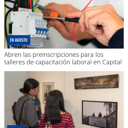
EN AGOSTO
Abren las preinscripciones para los
talleres de capacitación laboral en Capital