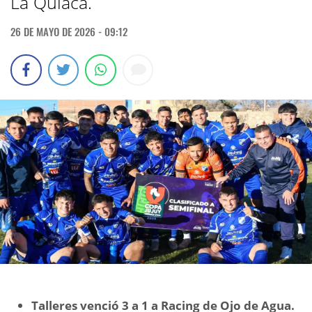
La Quiaca.
26 DE MAYO DE 2026 - 09:12
Talleres venció 3 a 1 a Racing de Ojo de Agua.