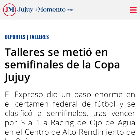
DEPORTES
|
TALLERES
Talleres se metió en
semifinales de la Copa
Jujuy
El Expreso dio un paso enorme en
el certamen federal de fútbol y se
clasificó a semifinales, tras vencer
por 3 a 1 a Racing de Ojo de Agua
en el Centro de Alto Rendimiento de