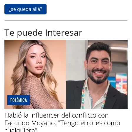
¿se queda allá?
Te puede Interesar
POLÉMICA
Habló la influencer del conflicto con
Facundo Moyano: "Tengo errores como
cualquiera"