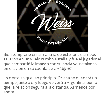
Bien temprano en la mañana de este lunes, ambos
salieron en un vuelo rumbo a
Italia
y fue el jugador el
que compartió la imagen con su novia ya instalados
en el avión en su cuenta de
Instagram.
Lo cierto es que, en principio, Oriana se quedará un
tiempo junto a él y luego volverá a Argentina, por lo
que la relación seguirá a la distancia. Al menos por
ahora.