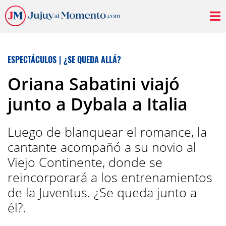
ESPECTÁCULOS
|
¿SE QUEDA ALLÁ?
Oriana Sabatini viajó
junto a Dybala a Italia
Luego de blanquear el romance, la
cantante acompañó a su novio al
Viejo Continente, donde se
reincorporará a los entrenamientos
de la Juventus. ¿Se queda junto a
él?.