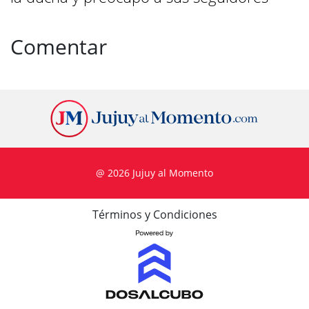
Comentar
@ 2026 Jujuy al Momento
Términos y Condiciones