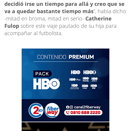
decidió irse un tiempo para allá y creo que se
va a quedar bastante tiempo más
”, había dicho
-mitad en broma, mitad en serio-
Catherine
Fulop
sobre este viaje pautado de su hija para
acompañar al futbolista.