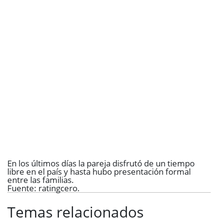
En los últimos días la pareja disfrutó de un tiempo
libre en el país y hasta hubo presentación formal
entre las familias.
Fuente: ratingcero.
Temas relacionados