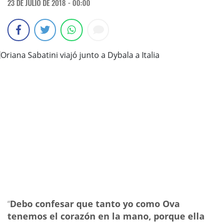
23 DE JULIO DE 2018 - 00:00
“
Debo confesar que tanto yo como Ova
tenemos el corazón en la mano, porque ella