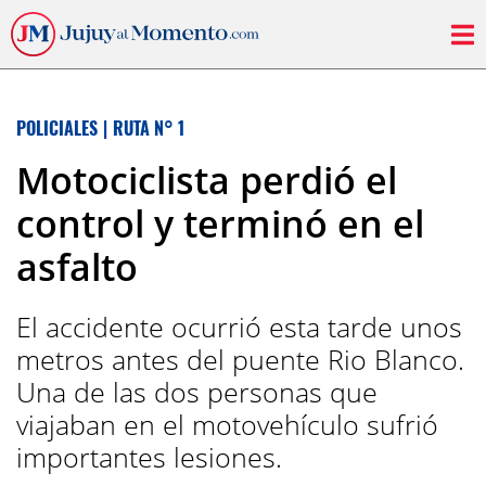
POLICIALES
|
RUTA N° 1
Motociclista perdió el
control y terminó en el
asfalto
El accidente ocurrió esta tarde unos
metros antes del puente Rio Blanco.
Una de las dos personas que
viajaban en el motovehículo sufrió
importantes lesiones.