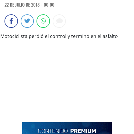
22 DE JULIO DE 2018 - 00:00