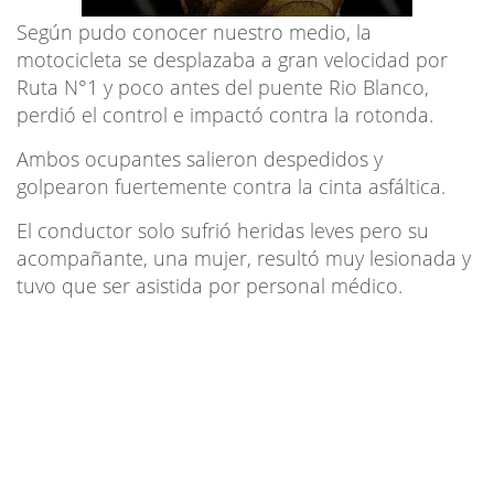
Según pudo conocer nuestro medio, la
motocicleta se desplazaba a gran velocidad por
Ruta N°1 y poco antes del puente Rio Blanco,
perdió el control e impactó contra la rotonda.
Ambos ocupantes salieron despedidos y
golpearon fuertemente contra la cinta asfáltica.
El conductor solo sufrió heridas leves pero su
acompañante, una mujer, resultó muy lesionada y
tuvo que ser asistida por personal médico.