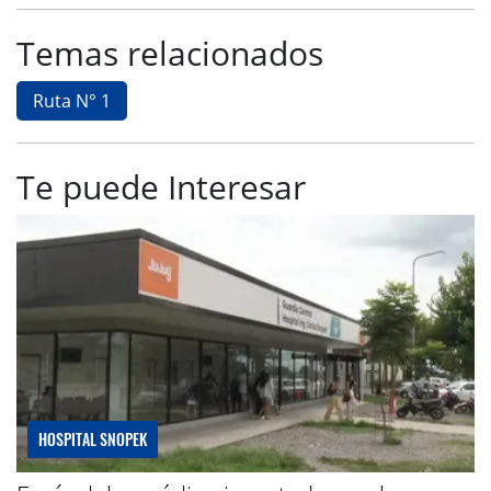
Temas relacionados
Ruta N° 1
Te puede Interesar
HOSPITAL SNOPEK