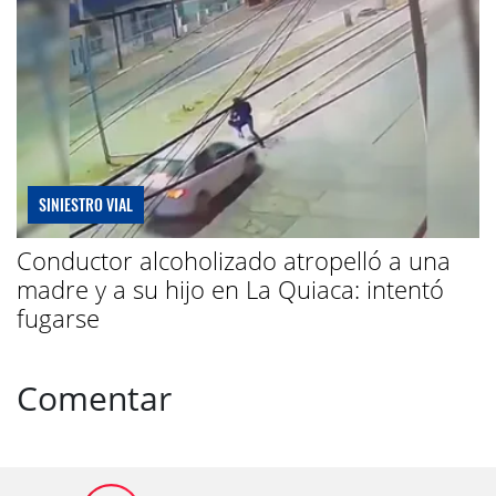
SINIESTRO VIAL
Conductor alcoholizado atropelló a una
madre y a su hijo en La Quiaca: intentó
fugarse
Comentar