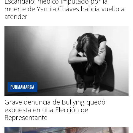
Escándalo: médico imputado por la
muerte de Yamila Chaves habría vuelto a
atender
PURMAMARCA
Grave denuncia de Bullying quedó
expuesta en una Elección de
Representante