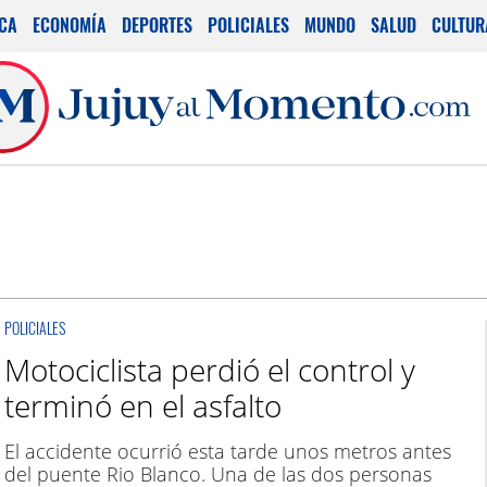
ICA
ECONOMÍA
DEPORTES
POLICIALES
MUNDO
SALUD
CULTUR
POLICIALES
Motociclista perdió el control y
terminó en el asfalto
El accidente ocurrió esta tarde unos metros antes
del puente Rio Blanco. Una de las dos personas