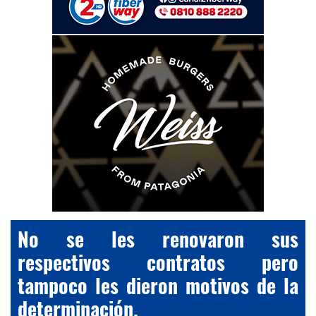
No se les renovaron sus
respectivos contratos pero
tampoco les dieron motivos de la
determinación.