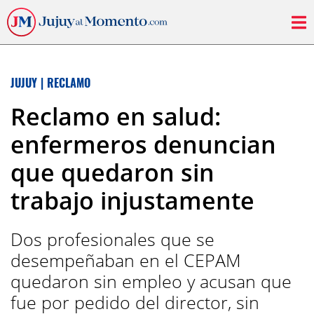
JUJUY
|
RECLAMO
Reclamo en salud:
enfermeros denuncian
que quedaron sin
trabajo injustamente
Dos profesionales que se
desempeñaban en el CEPAM
quedaron sin empleo y acusan que
fue por pedido del director, sin