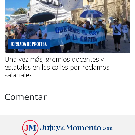
JORNADA DE PROTESA
Una vez más, gremios docentes y
estatales en las calles por reclamos
salariales
Comentar