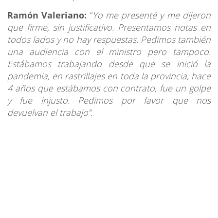
Ramón Valeriano:
“
Yo me presenté y me dijeron
que firme, sin justificativo. Presentamos notas en
todos lados y no hay respuestas. Pedimos también
una audiencia con el ministro pero tampoco.
Estábamos trabajando desde que se inició la
pandemia, en rastrillajes en toda la provincia, hace
4 años que estábamos con contrato, fue un golpe
y fue injusto. Pedimos por favor que nos
devuelvan el trabajo”.