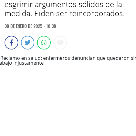
esgrimir argumentos sólidos de la
medida. Piden ser reincorporados.
30 DE ENERO DE 2025 - 10:38