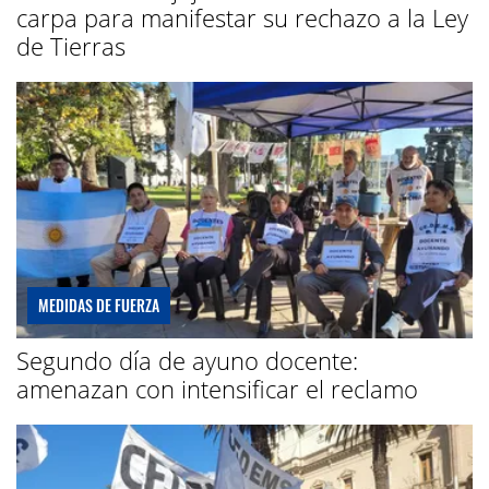
carpa para manifestar su rechazo a la Ley
de Tierras
MEDIDAS DE FUERZA
Segundo día de ayuno docente:
amenazan con intensificar el reclamo