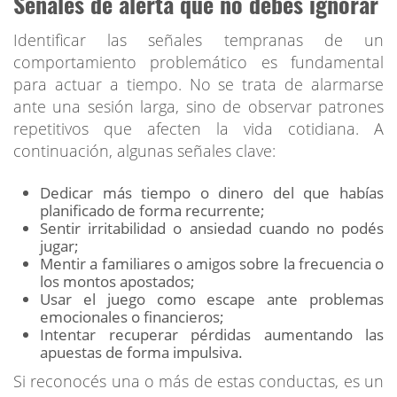
Señales de alerta que no debés ignorar
Identificar las señales tempranas de un
comportamiento problemático es fundamental
para actuar a tiempo. No se trata de alarmarse
ante una sesión larga, sino de observar patrones
repetitivos que afecten la vida cotidiana. A
continuación, algunas señales clave:
Dedicar más tiempo o dinero del que habías
planificado de forma recurrente;
Sentir irritabilidad o ansiedad cuando no podés
jugar;
Mentir a familiares o amigos sobre la frecuencia o
los montos apostados;
Usar el juego como escape ante problemas
emocionales o financieros;
Intentar recuperar pérdidas aumentando las
apuestas de forma impulsiva.
Si reconocés una o más de estas conductas, es un