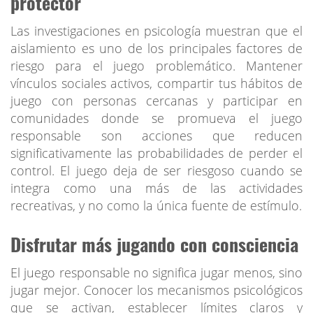
protector
Las investigaciones en psicología muestran que el
aislamiento es uno de los principales factores de
riesgo para el juego problemático. Mantener
vínculos sociales activos, compartir tus hábitos de
juego con personas cercanas y participar en
comunidades donde se promueva el juego
responsable son acciones que reducen
significativamente las probabilidades de perder el
control. El juego deja de ser riesgoso cuando se
integra como una más de las actividades
recreativas, y no como la única fuente de estímulo.
Disfrutar más jugando con consciencia
El juego responsable no significa jugar menos, sino
jugar mejor. Conocer los mecanismos psicológicos
que se activan, establecer límites claros y