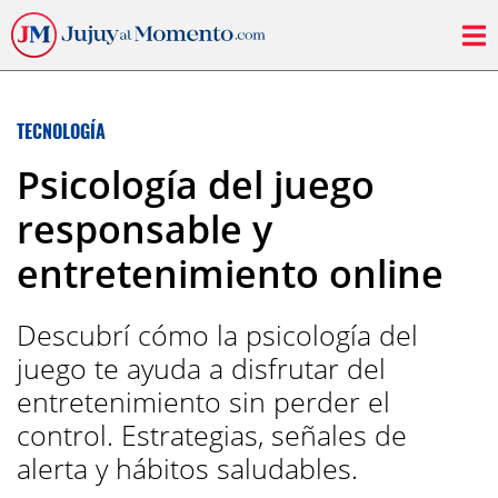
TECNOLOGÍA
Psicología del juego
responsable y
entretenimiento online
Descubrí cómo la psicología del
juego te ayuda a disfrutar del
entretenimiento sin perder el
control. Estrategias, señales de
alerta y hábitos saludables.