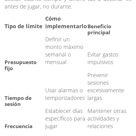
antes de jugar, no durante.
Cómo
Tipo de límite
implementarlo
Beneficio
principal
Definir un
monto máximo
semanal o
Evitar gastos
mensual
impulsivos
Presupuesto
fijo
Prevenir
sesiones
Usar alarmas o
excesivamente
temporizadores
largas
Tiempo de
sesión
Establecer días
Mantener otras
específicos para
actividades y
jugar
relaciones
Frecuencia