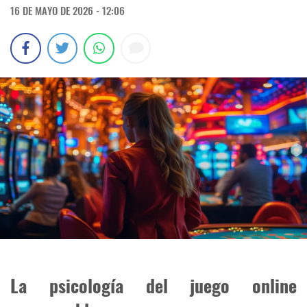
16 DE MAYO DE 2026 - 12:06
La psicología del juego online