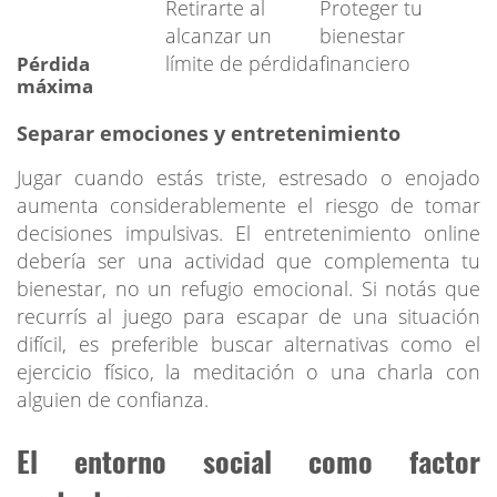
Retirarte al
Proteger tu
alcanzar un
bienestar
límite de pérdida
financiero
Pérdida
máxima
Separar emociones y entretenimiento
Jugar cuando estás triste, estresado o enojado
aumenta considerablemente el riesgo de tomar
decisiones impulsivas. El entretenimiento online
debería ser una actividad que complementa tu
bienestar, no un refugio emocional. Si notás que
recurrís al juego para escapar de una situación
difícil, es preferible buscar alternativas como el
ejercicio físico, la meditación o una charla con
alguien de confianza.
El entorno social como factor