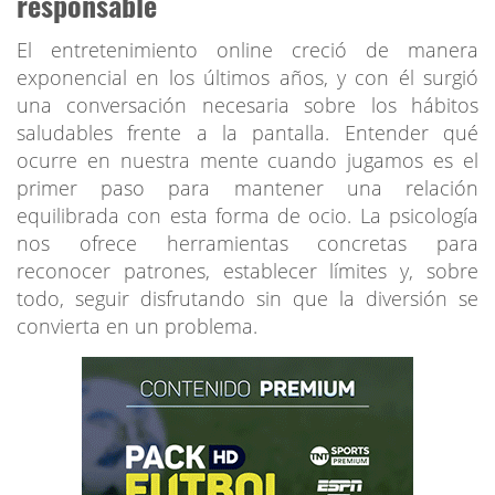
responsable
El entretenimiento online creció de manera
exponencial en los últimos años, y con él surgió
una conversación necesaria sobre los hábitos
saludables frente a la pantalla. Entender qué
ocurre en nuestra mente cuando jugamos es el
primer paso para mantener una relación
equilibrada con esta forma de ocio. La psicología
nos ofrece herramientas concretas para
reconocer patrones, establecer límites y, sobre
todo, seguir disfrutando sin que la diversión se
convierta en un problema.