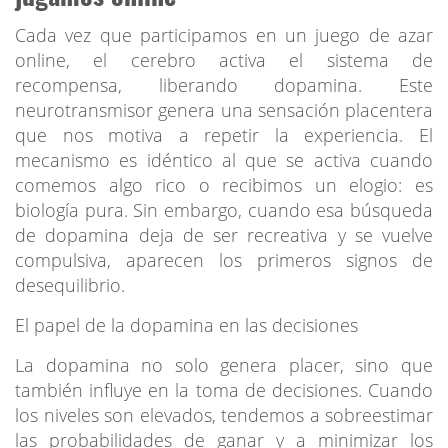
Cada vez que participamos en un juego de azar
online, el cerebro activa el sistema de
recompensa, liberando dopamina. Este
neurotransmisor genera una sensación placentera
que nos motiva a repetir la experiencia. El
mecanismo es idéntico al que se activa cuando
comemos algo rico o recibimos un elogio: es
biología pura. Sin embargo, cuando esa búsqueda
de dopamina deja de ser recreativa y se vuelve
compulsiva, aparecen los primeros signos de
desequilibrio.
El papel de la dopamina en las decisiones
La dopamina no solo genera placer, sino que
también influye en la toma de decisiones. Cuando
los niveles son elevados, tendemos a sobreestimar
las probabilidades de ganar y a minimizar los