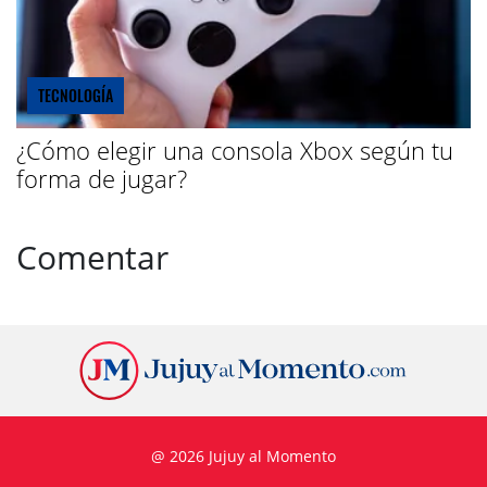
TECNOLOGÍA
¿Cómo elegir una consola Xbox según tu
forma de jugar?
Comentar
@ 2026 Jujuy al Momento