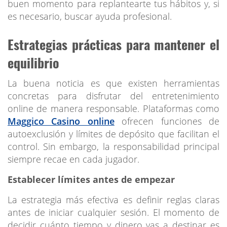
buen momento para replantearte tus hábitos y, si
es necesario, buscar ayuda profesional.
Estrategias prácticas para mantener el
equilibrio
La buena noticia es que existen herramientas
concretas para disfrutar del entretenimiento
online de manera responsable. Plataformas como
Maggico Casino online
ofrecen funciones de
autoexclusión y límites de depósito que facilitan el
control. Sin embargo, la responsabilidad principal
siempre recae en cada jugador.
Establecer límites antes de empezar
La estrategia más efectiva es definir reglas claras
antes de iniciar cualquier sesión. El momento de
decidir cuánto tiempo y dinero vas a destinar es