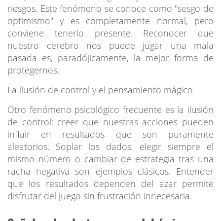
riesgos. Este fenómeno se conoce como "sesgo de
optimismo" y es completamente normal, pero
conviene tenerlo presente. Reconocer que
nuestro cerebro nos puede jugar una mala
pasada es, paradójicamente, la mejor forma de
protegernos.
La ilusión de control y el pensamiento mágico
Otro fenómeno psicológico frecuente es la ilusión
de control: creer que nuestras acciones pueden
influir en resultados que son puramente
aleatorios. Soplar los dados, elegir siempre el
mismo número o cambiar de estrategia tras una
racha negativa son ejemplos clásicos. Entender
que los resultados dependen del azar permite
disfrutar del juego sin frustración innecesaria.