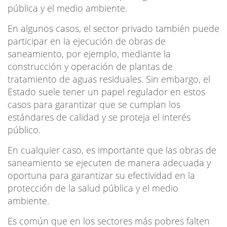
pública y el medio ambiente.
En algunos casos, el sector privado también puede
participar en la ejecución de obras de
saneamiento, por ejemplo, mediante la
construcción y operación de plantas de
tratamiento de aguas residuales. Sin embargo, el
Estado suele tener un papel regulador en estos
casos para garantizar que se cumplan los
estándares de calidad y se proteja el interés
público.
En cualquier caso, es importante que las obras de
saneamiento se ejecuten de manera adecuada y
oportuna para garantizar su efectividad en la
protección de la salud pública y el medio
ambiente.
Es común que en los sectores más pobres falten