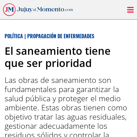
POLÍTICA
|
PROPAGACIÓN DE ENFERMEDADES
El saneamiento tiene
que ser prioridad
Las obras de saneamiento son
fundamentales para garantizar la
salud pública y proteger el medio
ambiente. Estas obras tienen como
objetivo tratar las aguas residuales,
gestionar adecuadamente los
residuos sólidos y controlar la