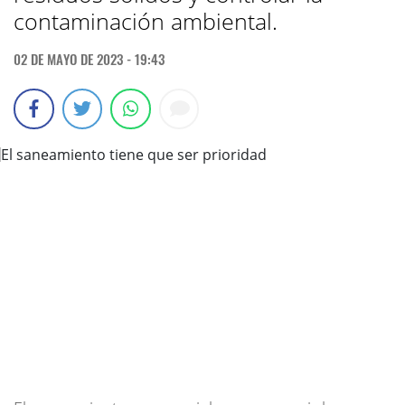
contaminación ambiental.
02 DE MAYO DE 2023 - 19:43