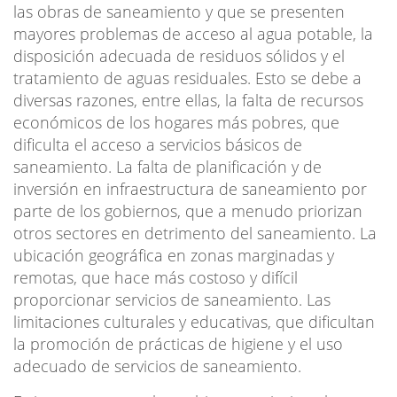
las obras de saneamiento y que se presenten
mayores problemas de acceso al agua potable, la
disposición adecuada de residuos sólidos y el
tratamiento de aguas residuales. Esto se debe a
diversas razones, entre ellas, la falta de recursos
económicos de los hogares más pobres, que
dificulta el acceso a servicios básicos de
saneamiento. La falta de planificación y de
inversión en infraestructura de saneamiento por
parte de los gobiernos, que a menudo priorizan
otros sectores en detrimento del saneamiento. La
ubicación geográfica en zonas marginadas y
remotas, que hace más costoso y difícil
proporcionar servicios de saneamiento. Las
limitaciones culturales y educativas, que dificultan
la promoción de prácticas de higiene y el uso
adecuado de servicios de saneamiento.