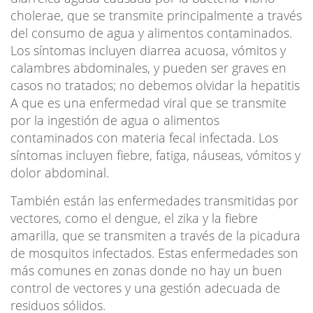
cholerae, que se transmite principalmente a través
del consumo de agua y alimentos contaminados.
Los síntomas incluyen diarrea acuosa, vómitos y
calambres abdominales, y pueden ser graves en
casos no tratados; no debemos olvidar la hepatitis
A que es una enfermedad viral que se transmite
por la ingestión de agua o alimentos
contaminados con materia fecal infectada. Los
síntomas incluyen fiebre, fatiga, náuseas, vómitos y
dolor abdominal.
También están las enfermedades transmitidas por
vectores, como el dengue, el zika y la fiebre
amarilla, que se transmiten a través de la picadura
de mosquitos infectados. Estas enfermedades son
más comunes en zonas donde no hay un buen
control de vectores y una gestión adecuada de
residuos sólidos.