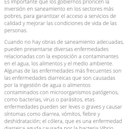
Es importante que los gobiernos prioricen la
inversión en saneamiento en los sectores más
pobres, para garantizar el acceso a servicios de
calidad y mejorar las condiciones de vida de las
personas.
Cuando no hay obras de saneamiento adecuadas,
pueden presentarse diversas enfermedades
relacionadas con la exposición a contaminantes
en el agua, los alimentos y el medio ambiente.
Algunas de las enfermedades más frecuentes son
las enfermedades diarreicas que son causadas
por la ingestión de agua o alimentos
contaminados con microorganismos patógenos,
como bacterias, virus o parásitos, etas
enfermedades pueden ser leves o graves y causar
síntomas como diarrea, vómitos, fiebre y
deshidratación; el cólera, que es una enfermedad
diarreica aguda causada por la bacteria Vibrio