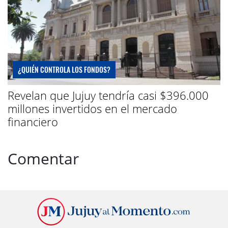
¿QUIÉN CONTROLA LOS FONDOS?
Revelan que Jujuy tendría casi $396.000
millones invertidos en el mercado
financiero
Comentar