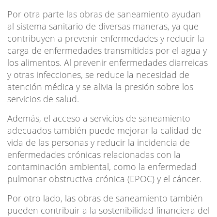
Por otra parte las obras de saneamiento ayudan
al sistema sanitario de diversas maneras, ya que
contribuyen a prevenir enfermedades y reducir la
carga de enfermedades transmitidas por el agua y
los alimentos. Al prevenir enfermedades diarreicas
y otras infecciones, se reduce la necesidad de
atención médica y se alivia la presión sobre los
servicios de salud.
Además, el acceso a servicios de saneamiento
adecuados también puede mejorar la calidad de
vida de las personas y reducir la incidencia de
enfermedades crónicas relacionadas con la
contaminación ambiental, como la enfermedad
pulmonar obstructiva crónica (EPOC) y el cáncer.
Por otro lado, las obras de saneamiento también
pueden contribuir a la sostenibilidad financiera del