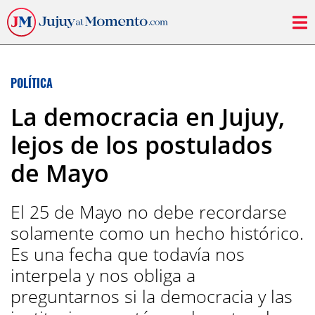
POLÍTICA
La democracia en Jujuy,
lejos de los postulados
de Mayo
El 25 de Mayo no debe recordarse
solamente como un hecho histórico.
Es una fecha que todavía nos
interpela y nos obliga a
preguntarnos si la democracia y las