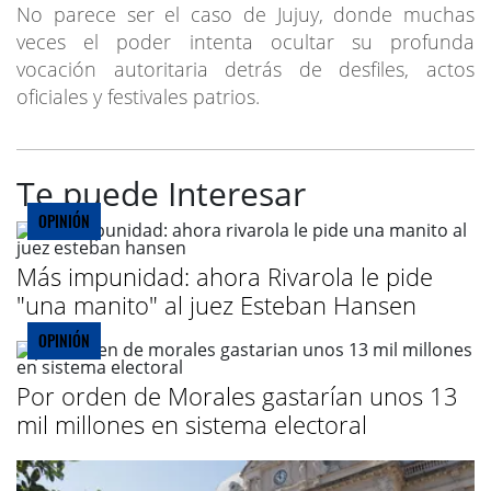
No parece ser el caso de Jujuy, donde muchas
veces el poder intenta ocultar su profunda
vocación autoritaria detrás de desfiles, actos
oficiales y festivales patrios.
Te puede Interesar
OPINIÓN
Más impunidad: ahora Rivarola le pide
"una manito" al juez Esteban Hansen
OPINIÓN
Por orden de Morales gastarían unos 13
mil millones en sistema electoral