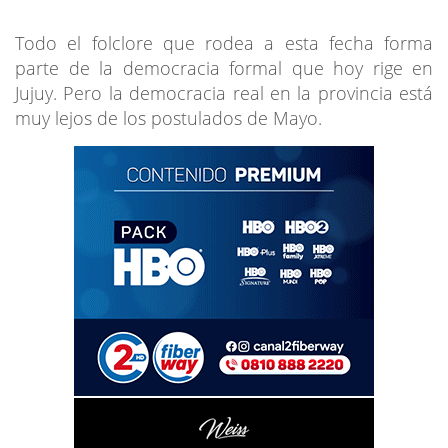
Todo el folclore que rodea a esta fecha forma
parte de la democracia formal que hoy rige en
Jujuy. Pero la democracia real en la provincia está
muy lejos de los postulados de Mayo.