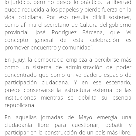
lo jurídico, pero no desde lo práctico. La libertad
queda reducida a los papeles y pierde fuerza en la
vida cotidiana. Por eso resulta difícil sostener,
como afirma el secretario de Cultura del gobierno
provincial, José Rodríguez Bárcena, que “el
concepto general de esta celebración es
promover encuentro y comunidad”.
En Jujuy, la democracia empieza a percibirse más
como un sistema de administración de poder
concentrado que como un verdadero espacio de
participación ciudadana. Y en ese escenario,
puede conservarse la estructura externa de las
instituciones mientras se debilita su esencia
republicana.
En aquellas jornadas de Mayo emergía una
ciudadanía libre para cuestionar, debatir y
participar en la construcción de un país más libre.