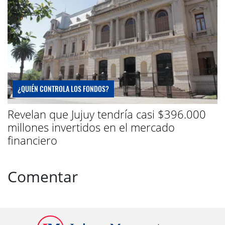
¿QUIÉN CONTROLA LOS FONDOS?
Revelan que Jujuy tendría casi $396.000
millones invertidos en el mercado
financiero
Comentar