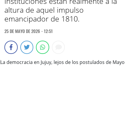
instituciones están realmente a la
altura de aquel impulso
emancipador de 1810.
25 DE MAYO DE 2026 - 12:51