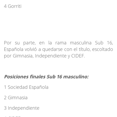
4 Gorriti
Por su parte, en la rama masculina Sub 16,
Española volvió a quedarse con el título, escoltado
por Gimnasia, Independiente y CIDEF.
Posiciones finales Sub 16 masculino:
1 Sociedad Española
2 Gimnasia
3 Independiente