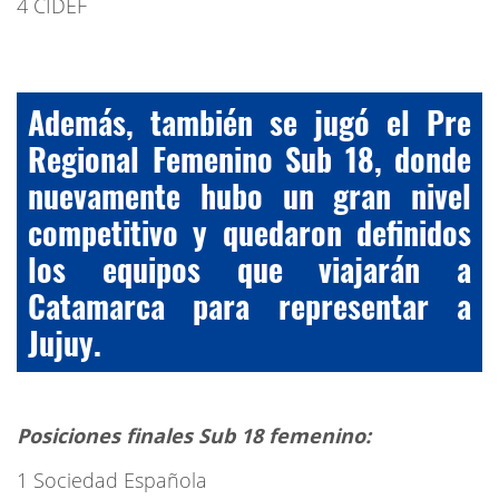
4 CIDEF
Además, también se jugó el Pre
Regional Femenino Sub 18, donde
nuevamente hubo un gran nivel
competitivo y quedaron definidos
los equipos que viajarán a
Catamarca para representar a
Jujuy.
Posiciones finales Sub 18 femenino:
1 Sociedad Española