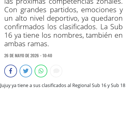
las próximas competencias zonales.
Con grandes partidos, emociones y
un alto nivel deportivo, ya quedaron
confirmados los clasificados. La Sub
16 ya tiene los nombres, también en
ambas ramas.
26 DE MAYO DE 2026 - 10:40