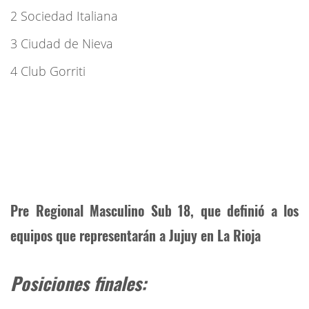
2 Sociedad Italiana
3 Ciudad de Nieva
4 Club Gorriti
Pre Regional Masculino Sub 18, que definió a los
equipos que representarán a Jujuy en La Rioja
Posiciones finales: