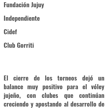
Fundación Jujuy
Independiente
Cidef
Club Gorriti
El cierre de los torneos dejó un
balance muy positivo para el vóley
jujeño, con clubes que continúan
creciendo y apostando al desarrollo de