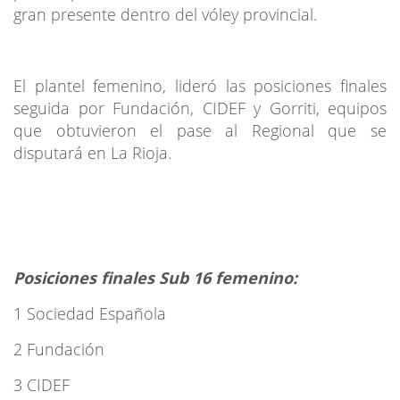
gran presente dentro del vóley provincial.
El plantel femenino, lideró las posiciones finales
seguida por Fundación, CIDEF y Gorriti, equipos
que obtuvieron el pase al Regional que se
disputará en La Rioja.
Posiciones finales Sub 16 femenino:
1 Sociedad Española
2 Fundación
3 CIDEF