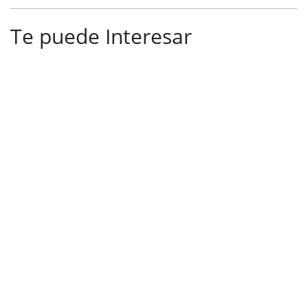
Te puede Interesar