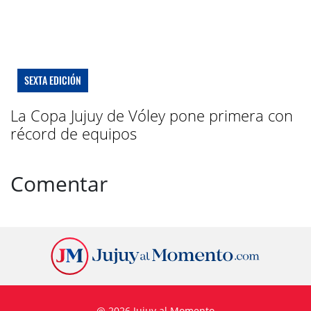
SEXTA EDICIÓN
La Copa Jujuy de Vóley pone primera con
récord de equipos
Comentar
@ 2026 Jujuy al Momento