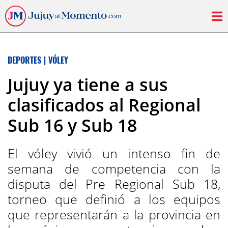
DEPORTES
|
VÓLEY
Jujuy ya tiene a sus
clasificados al Regional
Sub 16 y Sub 18
El vóley vivió un intenso fin de
semana de competencia con la
disputa del Pre Regional Sub 18,
torneo que definió a los equipos
que representarán a la provincia en