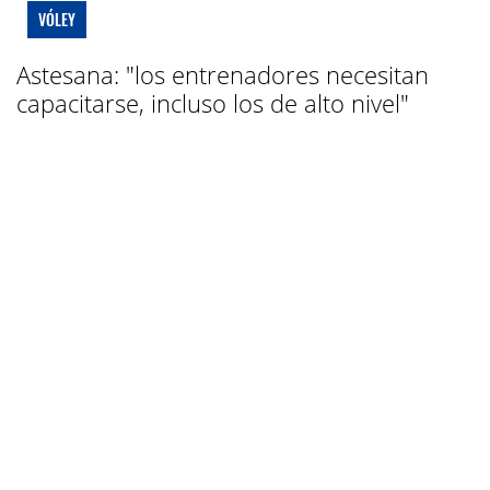
VÓLEY
Astesana: "los entrenadores necesitan
capacitarse, incluso los de alto nivel"