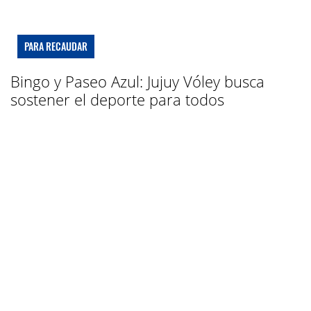
PARA RECAUDAR
Bingo y Paseo Azul: Jujuy Vóley busca
sostener el deporte para todos