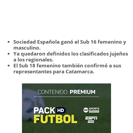
Sociedad Española ganó el Sub 16 femenino y
masculino.
Ya quedaron definidos los clasificados jujeños
a los regionales.
El Sub 18 femenino también confirmó a sus
representantes para Catamarca.