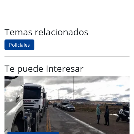
Temas relacionados
Policiales
Te puede Interesar