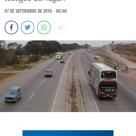
07 DE SEPTIEMBRE DE 2016 - 00:00