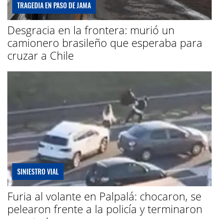
TRAGEDIA EN PASO DE JAMA
Desgracia en la frontera: murió un
camionero brasileño que esperaba para
cruzar a Chile
SINIESTRO VIAL
Furia al volante en Palpalá: chocaron, se
pelearon frente a la policía y terminaron