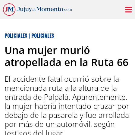
POLICIALES
|
POLICIALES
Una mujer murió
atropellada en la Ruta 66
El accidente fatal ocurrió sobre la
mencionada ruta a la altura de la
entrada de Palpalá. Aparentemente,
la mujer habría intentado cruzar por
debajo de la pasarela y fue arrollada
por más de un automóvil, según
testigos del lugar.