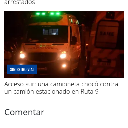
arrestados
SINIESTRO VIAL
Acceso sur: una camioneta chocó contra
un camión estacionado en Ruta 9
Comentar