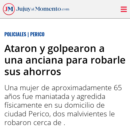
POLICIALES
|
PERICO
Ataron y golpearon a
una anciana para robarle
sus ahorros
Una mujer de aproximadamente 65
años fue maniatada y agredida
físicamente en su domicilio de
ciudad Perico, dos malvivientes le
robaron cerca de .