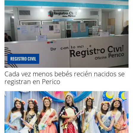
REGISTRO CIVIL
Cada vez menos bebés recién nacidos se
registran en Perico