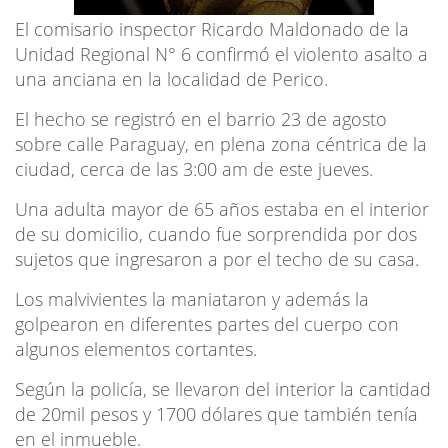
El comisario inspector Ricardo Maldonado de la
Unidad Regional N° 6 confirmó el violento asalto a
una anciana en la localidad de Perico.
El hecho se registró en el barrio 23 de agosto
sobre calle Paraguay, en plena zona céntrica de la
ciudad, cerca de las 3:00 am de este jueves.
Una adulta mayor de 65 años estaba en el interior
de su domicilio, cuando fue sorprendida por dos
sujetos que ingresaron a por el techo de su casa.
Los malvivientes la maniataron y además la
golpearon en diferentes partes del cuerpo con
algunos elementos cortantes.
Según la policía, se llevaron del interior la cantidad
de 20mil pesos y 1700 dólares que también tenía
en el inmueble.