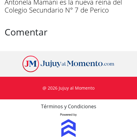
Antonela Mamaní es la nueva reina del
Colegio Secundario N° 7 de Perico
Comentar
@ 2026 Jujuy al Momento
Términos y Condiciones