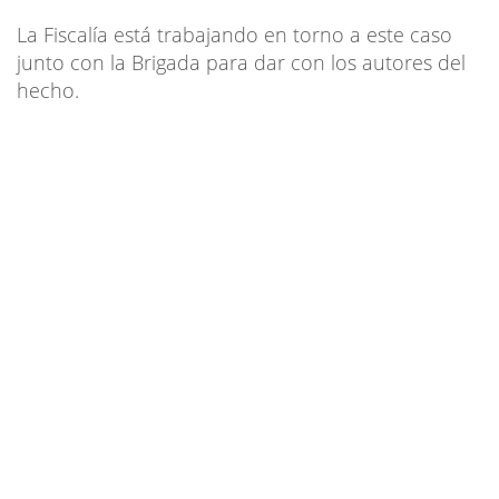
La Fiscalía está trabajando en torno a este caso
junto con la Brigada para dar con los autores del
hecho.