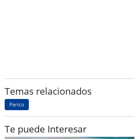
Temas relacionados
Perico
Te puede Interesar