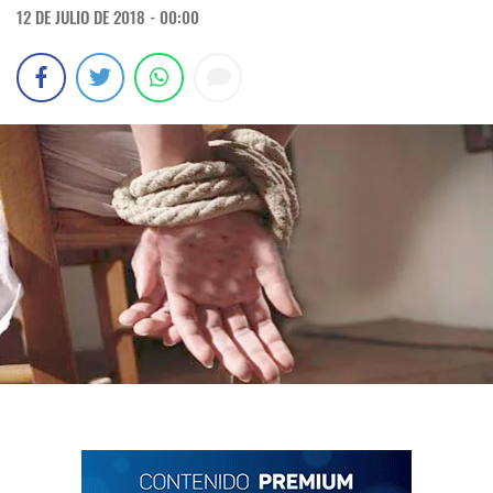
12 DE JULIO DE 2018 - 00:00