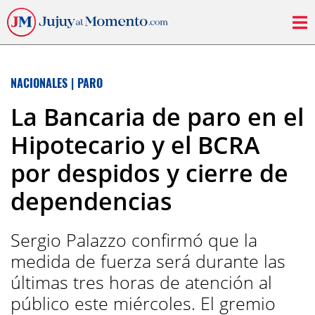
NACIONALES
|
PARO
La Bancaria de paro en el
Hipotecario y el BCRA
por despidos y cierre de
dependencias
Sergio Palazzo confirmó que la
medida de fuerza será durante las
últimas tres horas de atención al
público este miércoles. El gremio