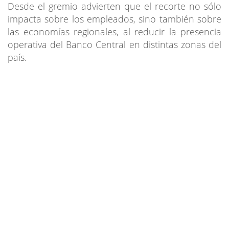
Desde el gremio advierten que el recorte no sólo
impacta sobre los empleados, sino también sobre
las economías regionales, al reducir la presencia
operativa del Banco Central en distintas zonas del
país.