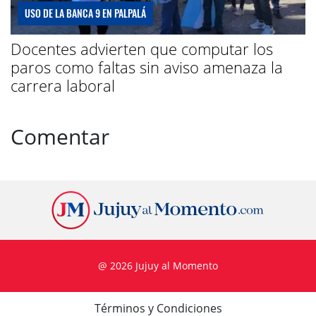
USO DE LA BANCA 9 EN PALPALÁ
Docentes advierten que computar los
paros como faltas sin aviso amenaza la
carrera laboral
Comentar
@ 2026 Jujuy al Momento
Términos y Condiciones