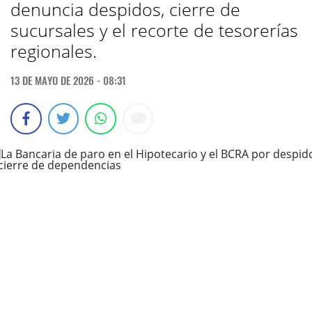
denuncia despidos, cierre de
sucursales y el recorte de tesorerías
regionales.
13 DE MAYO DE 2026 - 08:31