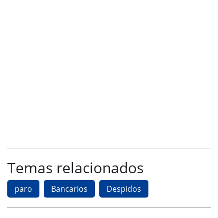
Temas relacionados
paro
Bancarios
Despidos