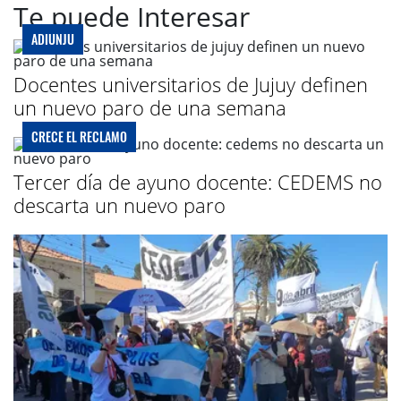
Te puede Interesar
ADIUNJU
Docentes universitarios de Jujuy definen
un nuevo paro de una semana
CRECE EL RECLAMO
Tercer día de ayuno docente: CEDEMS no
descarta un nuevo paro