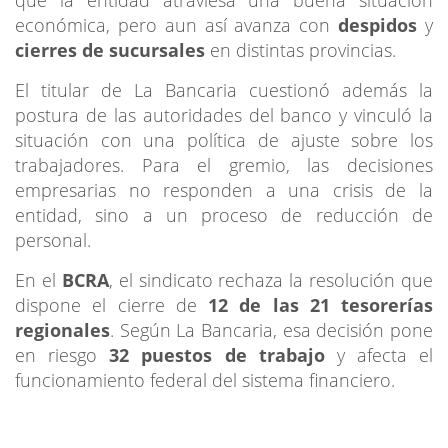
económica, pero aun así avanza con
despidos
y
cierres de sucursales
en distintas provincias.
El titular de La Bancaria cuestionó además la
postura de las autoridades del banco y vinculó la
situación con una política de ajuste sobre los
trabajadores. Para el gremio, las decisiones
empresarias no responden a una crisis de la
entidad, sino a un proceso de reducción de
personal.
En el
BCRA
, el sindicato rechaza la resolución que
dispone el cierre de
12 de las 21 tesorerías
regionales
. Según La Bancaria, esa decisión pone
en riesgo
32 puestos de trabajo
y afecta el
funcionamiento federal del sistema financiero.