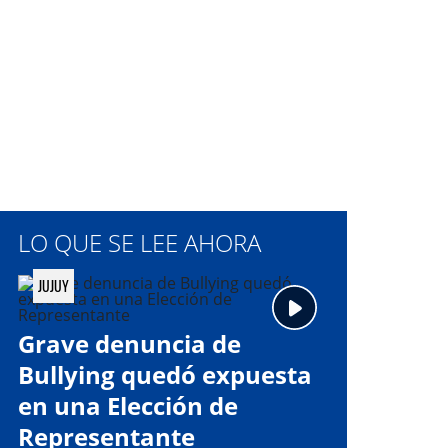
LO QUE SE LEE AHORA
JUJUY
Grave denuncia de
Bullying quedó expuesta
en una Elección de
Representante