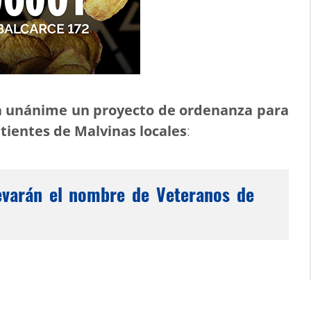
 unánime un proyecto de ordenanza para
ientes de Malvinas locales
:
llevarán el nombre de Veteranos de