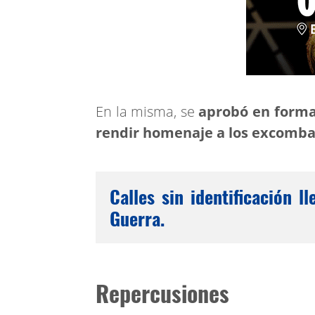
En la misma, se
aprobó en forma
rendir homenaje a los excombat
Calles sin identificación 
Guerra.
Repercusiones