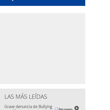
LAS MÁS LEÍDAS
Grave denuncia de Bullying