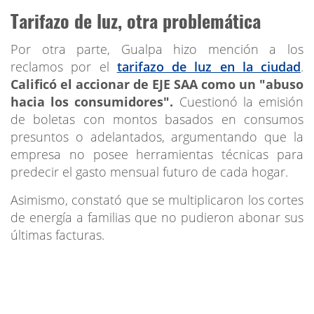
Tarifazo de luz, otra problemática
Por otra parte, Gualpa hizo mención a los
reclamos por el
tarifazo de luz en la ciudad
.
Calificó el accionar de EJE SAA como un "abuso
hacia los consumidores".
Cuestionó la emisión
de boletas con montos basados en consumos
presuntos o adelantados, argumentando que la
empresa no posee herramientas técnicas para
predecir el gasto mensual futuro de cada hogar.
Asimismo, constató que se multiplicaron los cortes
de energía a familias que no pudieron abonar sus
últimas facturas.