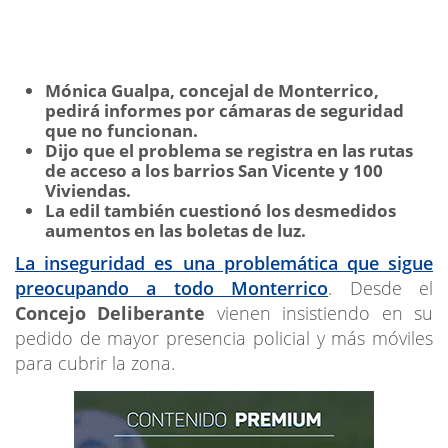
Mónica Gualpa, concejal de Monterrico,
pedirá informes por cámaras de seguridad
que no funcionan.
Dijo que el problema se registra en las rutas
de acceso a los barrios San Vicente y 100
Viviendas.
La edil también cuestionó los desmedidos
aumentos en las boletas de luz.
La inseguridad es una problemática que sigue
preocupando a todo Monterrico
. Desde el
Concejo Deliberante
vienen insistiendo en su
pedido de mayor presencia policial y más móviles
para cubrir la zona.