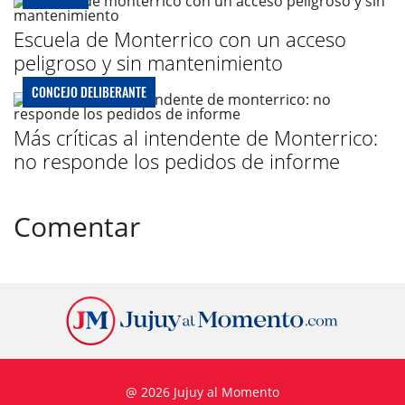
Escuela de Monterrico con un acceso
peligroso y sin mantenimiento
CONCEJO DELIBERANTE
Más críticas al intendente de Monterrico:
no responde los pedidos de informe
Comentar
@ 2026 Jujuy al Momento