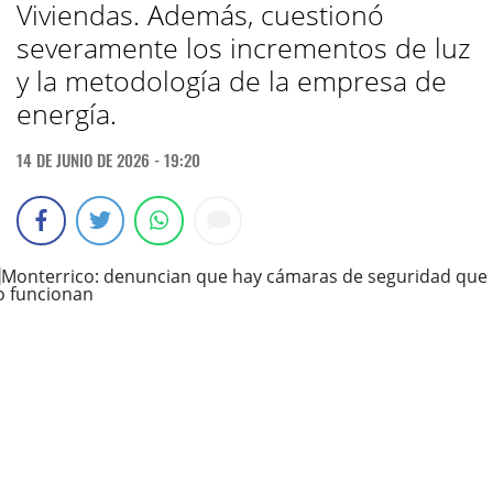
Viviendas. Además, cuestionó
severamente los incrementos de luz
y la metodología de la empresa de
energía.
14 DE JUNIO DE 2026 - 19:20