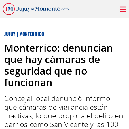
JUJUY
|
MONTERRICO
Monterrico: denuncian
que hay cámaras de
seguridad que no
funcionan
Concejal local denunció informó
que cámaras de vigilancia están
inactivas, lo que propicia el delito en
barrios como San Vicente y las 100