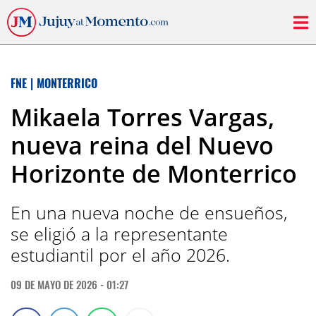
FNE
|
MONTERRICO
Mikaela Torres Vargas,
nueva reina del Nuevo
Horizonte de Monterrico
En una nueva noche de ensueños,
se eligió a la representante
estudiantil por el año 2026.
09 DE MAYO DE 2026 - 01:27