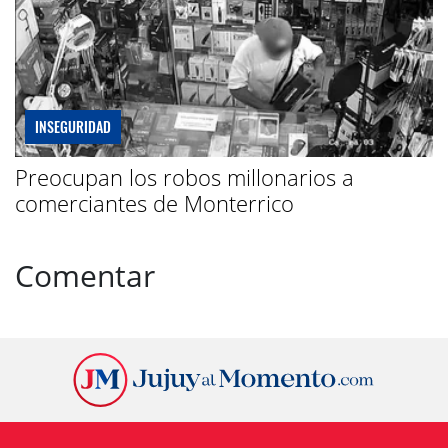
INSEGURIDAD
Preocupan los robos millonarios a
comerciantes de Monterrico
Comentar