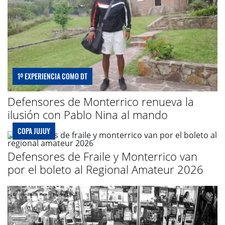
1º EXPERIENCIA COMO DT
Defensores de Monterrico renueva la
ilusión con Pablo Nina al mando
COPA JUJUY
Defensores de Fraile y Monterrico van
por el boleto al Regional Amateur 2026