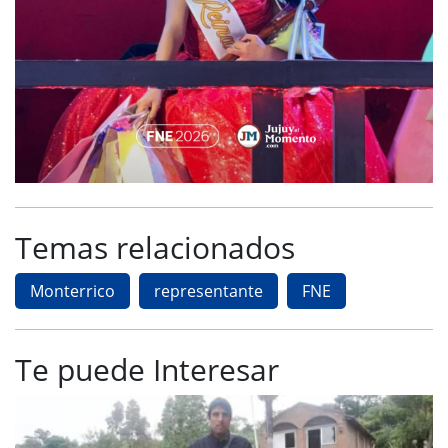
Temas relacionados
Monterrico
representante
FNE
Te puede Interesar