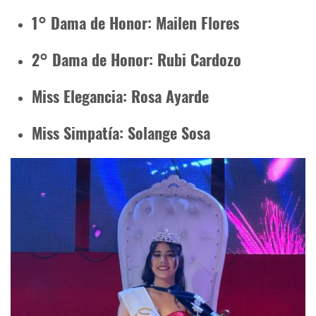
1° Dama de Honor: Mailen Flores
2° Dama de Honor: Rubi Cardozo
Miss Elegancia: Rosa Ayarde
Miss Simpatía: Solange Sosa