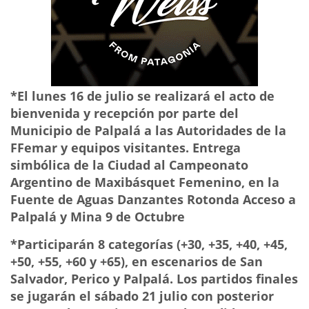
*El lunes 16 de julio se realizará el acto de
bienvenida y recepción por parte del
Municipio de Palpalá a las Autoridades de la
FFemar y equipos visitantes. Entrega
simbólica de la Ciudad al Campeonato
Argentino de Maxibásquet Femenino, en la
Fuente de Aguas Danzantes Rotonda Acceso a
Palpalá y Mina 9 de Octubre
*Participarán 8 categorías (+30, +35, +40, +45,
+50, +55, +60 y +65), en escenarios de San
Salvador, Perico y Palpalá. Los partidos finales
se jugarán el sábado 21 julio con posterior