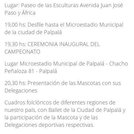
Lugar: Paseo de las Esculturas Avenida Juan José
Paso y África
19,00 hs: Desfile hasta el Microestadio Municipal
de la ciudad de Palpalá
19,30 hs: CEREMONIA INAUGURAL DEL
CAMPEONATO
Lugar Microestadio Municipal de Palpalá - Chacho
Peñaloza 81 - Palpalá
20,30 hs: Presentación de las Mascotas con sus
Delegaciones
Cuadros folclóricos de diferentes regiones de
nuestro país, con Ballet de la Ciudad de Palpalá y
la participación de la Mascota y de las
Delegaciones deportivas respectivas.