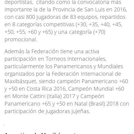
deportistas, citando como la convocatoria más
importante la de la Provincia de San Luis en 2016,
con casi 800 jugadoras de 83 equipos, repartidos
en 8 categorías competitivas (+30, +35, +40, +45,
+50, +55, +60 y +65) y una categoría (+70)
promocional.
Además la Federación tiene una activa
participación en Torneos Internacionales,
particularmente los Panamericanos y Mundiales
organizados por la Federación Internacional de
Maxibásquet, siendo campeón Panamericano +60
y +50 en Costa Rica 2016, Campeón Mundial +60
en Monte Cattini (Italia) 2017 y Campeón
Panamericano +65 y +50 en Natal (Brasil) 2018 con
participación de jugadoras jujeñas.