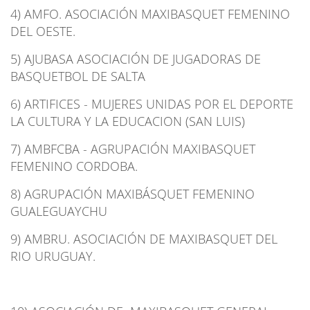
4) AMFO. ASOCIACIÓN MAXIBASQUET FEMENINO
DEL OESTE.
5) AJUBASA ASOCIACIÓN DE JUGADORAS DE
BASQUETBOL DE SALTA
6) ARTIFICES - MUJERES UNIDAS POR EL DEPORTE
LA CULTURA Y LA EDUCACION (SAN LUIS)
7) AMBFCBA - AGRUPACIÓN MAXIBASQUET
FEMENINO CORDOBA.
8) AGRUPACIÓN MAXIBÁSQUET FEMENINO
GUALEGUAYCHU
9) AMBRU. ASOCIACIÓN DE MAXIBASQUET DEL
RIO URUGUAY.