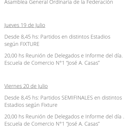
Asamblea General Ordinaria de la Federación
Jueves 19 de Julio
Desde 8,45 hs: Partidos en distintos Estadios
según FIXTURE
20,00 hs Reunión de Delegados e Informe del día.
Escuela de Comercio N°1 “José A. Casas”
Viernes 20 de Julio
Desde 8,45 hs: Partidos SEMIFINALES en distintos
Estadios según Fixture
20,00 hs Reunión de Delegados e Informe del día .
Escuela de Comercio N°1 “José A. Casas”