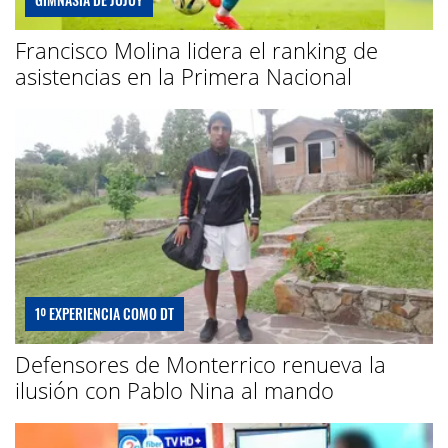
Francisco Molina lidera el ranking de
asistencias en la Primera Nacional
1º EXPERIENCIA COMO DT
Defensores de Monterrico renueva la
ilusión con Pablo Nina al mando