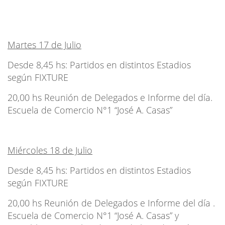
Martes 17 de Julio
Desde 8,45 hs: Partidos en distintos Estadios
según FIXTURE
20,00 hs Reunión de Delegados e Informe del día.
Escuela de Comercio N°1 “José A. Casas”
Miércoles 18 de Julio
Desde 8,45 hs: Partidos en distintos Estadios
según FIXTURE
20,00 hs Reunión de Delegados e Informe del día .
Escuela de Comercio N°1 “José A. Casas” y