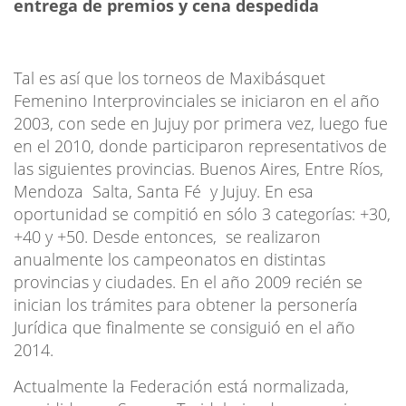
entrega de premios y cena despedida
Tal es así que los torneos de Maxibásquet
Femenino Interprovinciales se iniciaron en el año
2003, con sede en Jujuy por primera vez, luego fue
en el 2010, donde participaron representativos de
las siguientes provincias. Buenos Aires, Entre Ríos,
Mendoza Salta, Santa Fé y Jujuy. En esa
oportunidad se compitió en sólo 3 categorías: +30,
+40 y +50. Desde entonces, se realizaron
anualmente los campeonatos en distintas
provincias y ciudades. En el año 2009 recién se
inician los trámites para obtener la personería
Jurídica que finalmente se consiguió en el año
2014.
Actualmente la Federación está normalizada,