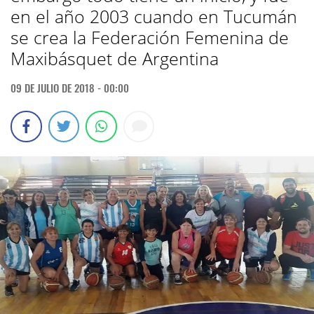
en el año 2003 cuando en Tucumán
se crea la Federación Femenina de
Maxibásquet de Argentina
09 DE JULIO DE 2018 - 00:00