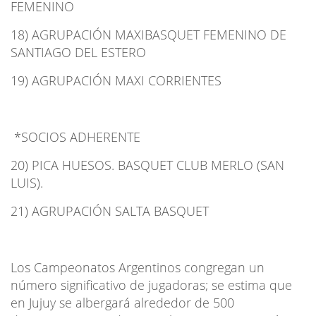
FEMENINO
18) AGRUPACIÓN MAXIBASQUET FEMENINO DE
SANTIAGO DEL ESTERO
19) AGRUPACIÓN MAXI CORRIENTES
*SOCIOS ADHERENTE
20) PICA HUESOS. BASQUET CLUB MERLO (SAN
LUIS).
21) AGRUPACIÓN SALTA BASQUET
Los Campeonatos Argentinos congregan un
número significativo de jugadoras; se estima que
en Jujuy se albergará alrededor de 500