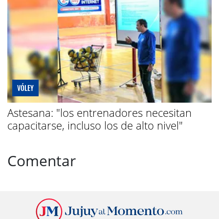
VÓLEY
Astesana: "los entrenadores necesitan
capacitarse, incluso los de alto nivel"
Comentar