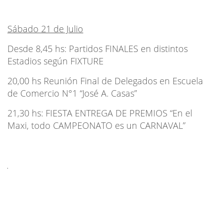
Sábado 21 de Julio
Desde 8,45 hs: Partidos FINALES en distintos
Estadios según FIXTURE
20,00 hs Reunión Final de Delegados en Escuela
de Comercio N°1 “José A. Casas”
21,30 hs: FIESTA ENTREGA DE PREMIOS “En el
Maxi, todo CAMPEONATO es un CARNAVAL”