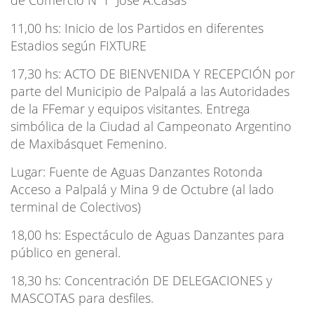
11,00 hs: Inicio de los Partidos en diferentes
Estadios según FIXTURE
17,30 hs: ACTO DE BIENVENIDA Y RECEPCIÓN por
parte del Municipio de Palpalá a las Autoridades
de la FFemar y equipos visitantes. Entrega
simbólica de la Ciudad al Campeonato Argentino
de Maxibásquet Femenino.
Lugar: Fuente de Aguas Danzantes Rotonda
Acceso a Palpalá y Mina 9 de Octubre (al lado
terminal de Colectivos)
18,00 hs: Espectáculo de Aguas Danzantes para
público en general.
18,30 hs: Concentración DE DELEGACIONES y
MASCOTAS para desfiles.