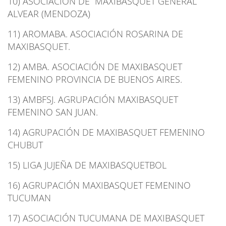
10) ASOCIACIÓN DE MAXIBASQUET GENERAL
ALVEAR (MENDOZA)
11) AROMABA. ASOCIACIÓN ROSARINA DE
MAXIBASQUET.
12) AMBA. ASOCIACIÓN DE MAXIBASQUET
FEMENINO PROVINCIA DE BUENOS AIRES.
13) AMBFSJ. AGRUPACIÓN MAXIBASQUET
FEMENINO SAN JUAN.
14) AGRUPACIÓN DE MAXIBASQUET FEMENINO
CHUBUT
15) LIGA JUJEÑA DE MAXIBASQUETBOL
16) AGRUPACIÓN MAXIBASQUET FEMENINO
TUCUMAN
17) ASOCIACIÓN TUCUMANA DE MAXIBASQUET