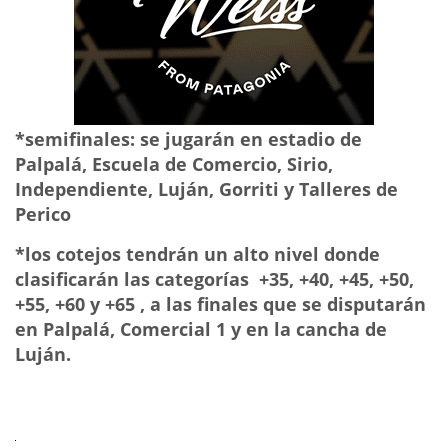
*semifinales: se jugarán en estadio de
Palpalá, Escuela de Comercio, Sirio,
Independiente, Luján, Gorriti y Talleres de
Perico
*los cotejos tendrán un alto nivel donde
clasificarán las categorías +35, +40, +45, +50,
+55, +60 y +65 , a las finales que se disputarán
en Palpalá, Comercial 1 y en la cancha de
Luján.