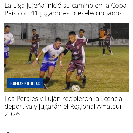
La Liga Jujeña inició su camino en la Copa
País con 41 jugadores preseleccionados
BUENAS NOTICIAS
Los Perales y Luján recibieron la licencia
deportiva y jugarán el Regional Amateur
2026