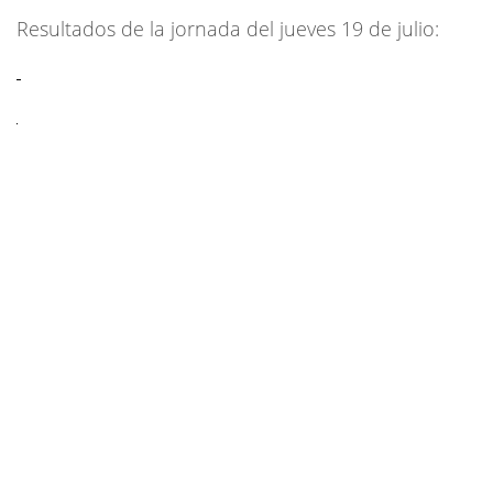
Resultados de la jornada del jueves 19 de julio: