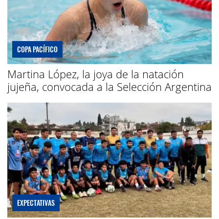
COPA PACÍFICO
Martina López, la joya de la natación
jujeña, convocada a la Selección Argentina
EXPECTATIVAS