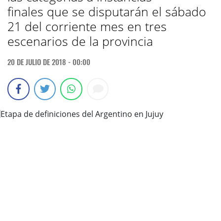
finales que se disputarán el sábado
21 del corriente mes en tres
escenarios de la provincia
20 DE JULIO DE 2018 - 00:00