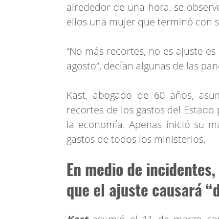
alrededor de una hora, se obser
ellos una mujer que terminó con 
“No más recortes, no es ajuste es 
agosto”, decían algunas de las pa
Kast, abogado de 60 años, as
recortes de los gastos del Estado 
la economía. Apenas inició su 
gastos de todos los ministerios.
En medio de incidentes, 
que el ajuste causará “