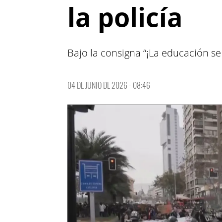
la policía
Bajo la consigna “¡La educación se 
04 DE JUNIO DE 2026 - 08:46