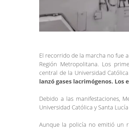
El recorrido de la marcha no fue a
Región Metropolitana. Los prime
central de la Universidad Católic
lanzó gases lacrimógenos. Los 
Debido a las manifestaciones, M
Universidad Católica y Santa Lucí
Aunque la policía no emitió un 