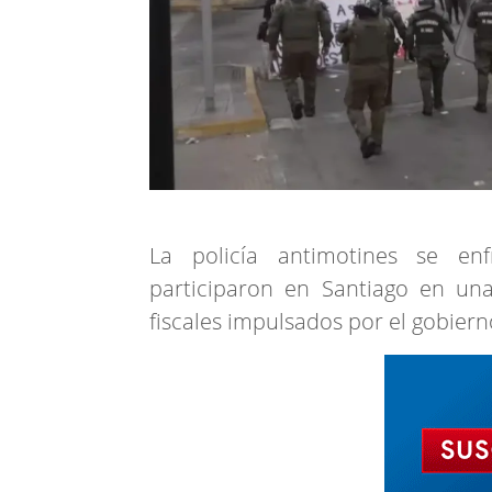
La policía antimotines se en
participaron en Santiago en una
fiscales impulsados por el gobiern