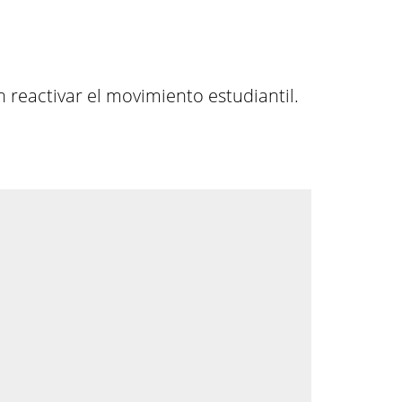
n reactivar el movimiento estudiantil.