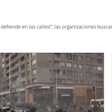
defiende en las calles!”, las organizaciones busca