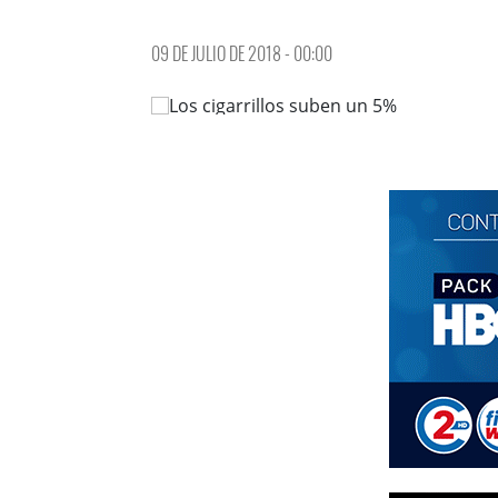
09 DE JULIO DE 2018 - 00:00