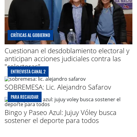
CRÍTICAS AL GOBIERNO
Cuestionan el desdoblamiento electoral y
anticipan acciones judiciales contra las
"colectoras"
ENTREVISTA CANAL 2
SOBREMESA: Lic. Alejandro Safarov
PARA RECAUDAR
Bingo y Paseo Azul: Jujuy Vóley busca
sostener el deporte para todos