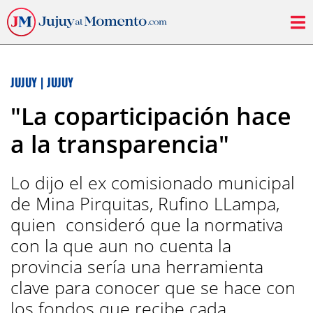
JUJUY
|
JUJUY
"La coparticipación hace
a la transparencia"
Lo dijo el ex comisionado municipal
de Mina Pirquitas, Rufino LLampa,
quien consideró que la normativa
con la que aun no cuenta la
provincia sería una herramienta
clave para conocer que se hace con
los fondos que recibe cada