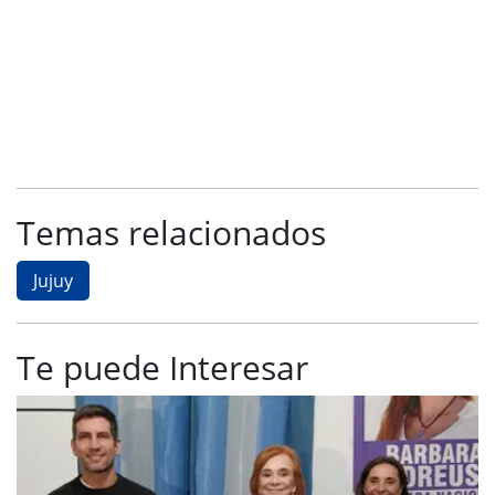
Temas relacionados
Jujuy
Te puede Interesar