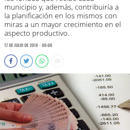
municipio y, además, contribuiría a
la planificación en los mismos con
miras a un mayor crecimiento en el
aspecto productivo.
17 DE JULIO DE 2018 - 00:00