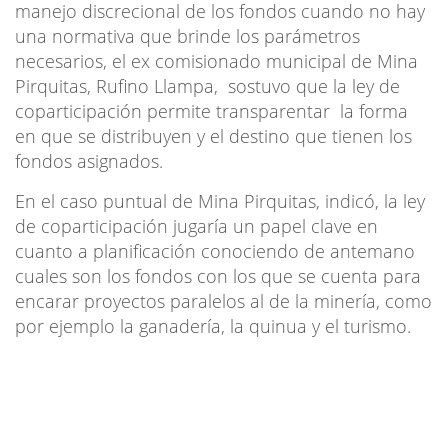
manejo discrecional de los fondos cuando no hay
una normativa que brinde los parámetros
necesarios, el ex comisionado municipal de Mina
Pirquitas, Rufino Llampa, sostuvo que la ley de
coparticipación permite transparentar la forma
en que se distribuyen y el destino que tienen los
fondos asignados.
En el caso puntual de Mina Pirquitas, indicó, la ley
de coparticipación jugaría un papel clave en
cuanto a planificación conociendo de antemano
cuales son los fondos con los que se cuenta para
encarar proyectos paralelos al de la minería, como
por ejemplo la ganadería, la quinua y el turismo.