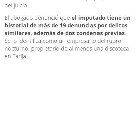
del juicio.
El abogado denunció que
el imputado tiene un
historial de más de 19 denuncias por delitos
similares, además de dos condenas previas
.
Se lo identifica como un empresario del rubro
nocturno, propietario de al menos una discoteca
en Tarija.