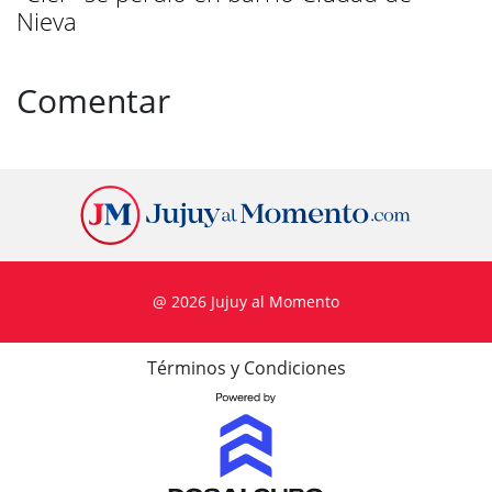
Nieva
Comentar
@ 2026 Jujuy al Momento
Términos y Condiciones