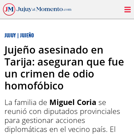
JUJUY
|
JUJEÑO
Jujeño asesinado en
Tarija: aseguran que fue
un crimen de odio
homofóbico
La familia de
Miguel Coria
se
reunió con diputados provinciales
para gestionar acciones
diplomáticas en el vecino país. El