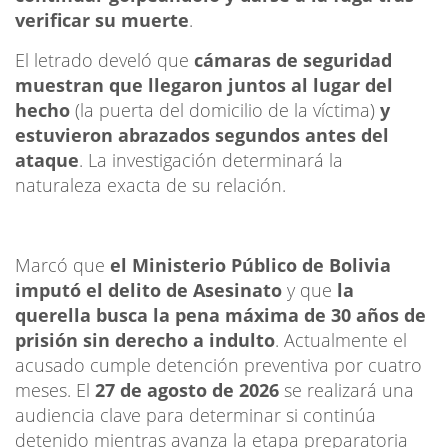
verificar su muerte
.
El letrado develó que
cámaras de seguridad
muestran que llegaron juntos al lugar del
hecho
(la puerta del domicilio de la víctima)
y
estuvieron abrazados segundos antes del
ataque
. La investigación determinará la
naturaleza exacta de su relación.
Marcó que
el Ministerio Público de Bolivia
imputó el delito de
Asesinato
y que
la
querella busca la pena máxima de
30 años de
prisión sin derecho a indulto
. Actualmente el
acusado cumple detención preventiva por cuatro
meses. El
27 de agosto de 2026
se realizará una
audiencia clave para determinar si continúa
detenido mientras avanza la etapa preparatoria