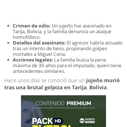
Crimen de odio:
Un jujeño fue asesinado en
Tarija, Bolivia, y la familia denuncia un ataque
homofóbico.
Detalles del asesinato:
El agresor habría actuado
tras un intento de beso, propinando golpes
mortales a Miguel Coria.
Acciones legales:
La familia busca la pena
máxima de 30 años para el imputado, quien tiene
antecedentes similares.
Hace unos días se conoció que un
jujeño murió
tras una brutal golpiza en Tarija
,
Bolivia
.