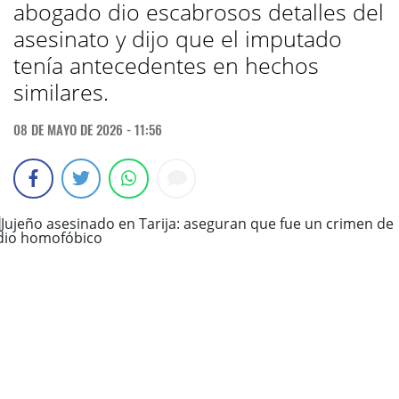
abogado dio escabrosos detalles del
asesinato y dijo que el imputado
tenía antecedentes en hechos
similares.
08 DE MAYO DE 2026 - 11:56