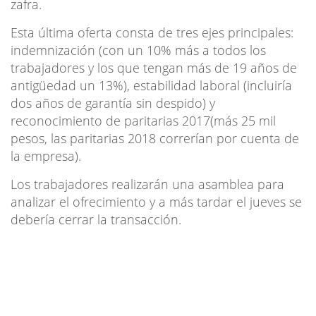
zafra.
Esta última oferta consta de tres ejes principales:
indemnización (con un 10% más a todos los
trabajadores y los que tengan más de 19 años de
antigüedad un 13%), estabilidad laboral (incluiría
dos años de garantía sin despido) y
reconocimiento de paritarias 2017(más 25 mil
pesos, las paritarias 2018 correrían por cuenta de
la empresa).
Los trabajadores realizarán una asamblea para
analizar el ofrecimiento y a más tardar el jueves se
debería cerrar la transacción.