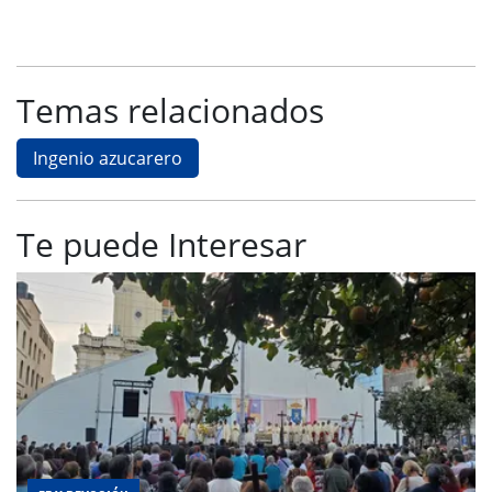
Temas relacionados
Ingenio azucarero
Te puede Interesar