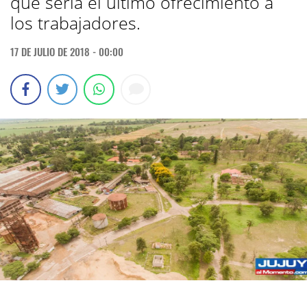
que sería el ultimo ofrecimiento a
los trabajadores.
17 DE JULIO DE 2018 - 00:00