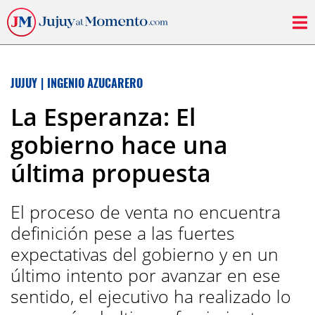
JUJUY
|
INGENIO AZUCARERO
La Esperanza: El
gobierno hace una
última propuesta
El proceso de venta no encuentra
definición pese a las fuertes
expectativas del gobierno y en un
último intento por avanzar en ese
sentido, el ejecutivo ha realizado lo