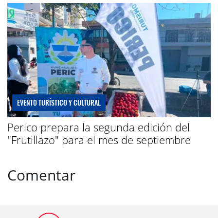
EVENTO TURÍSTICO Y CULTURAL
Perico prepara la segunda edición del
"Frutillazo" para el mes de septiembre
Comentar