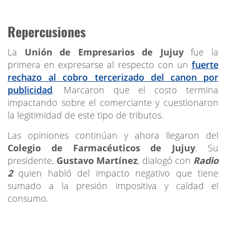
Repercusiones
La
Unión de Empresarios de Jujuy
fue la
primera en expresarse al respecto con un
fuerte
rechazo al cobro tercerizado del canon por
publicidad
. Marcaron que el costo termina
impactando sobre el comerciante y cuestionaron
la legitimidad de este tipo de tributos.
Las opiniones continúan y ahora llegaron del
Colegio de Farmacéuticos de Jujuy
. Su
presidente,
Gustavo Martínez
, dialogó con
Radio
2
quien habló del impacto negativo que tiene
sumado a la presión impositiva y caídad el
consumo.