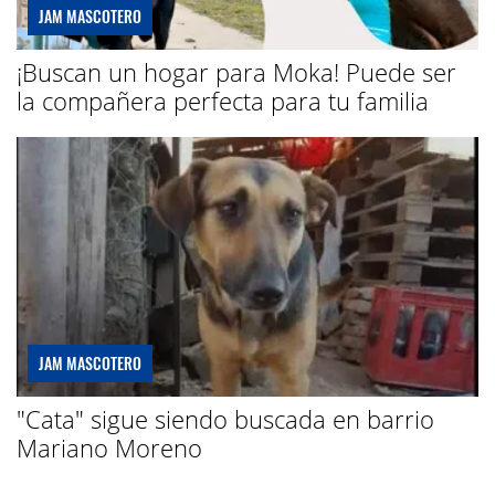
JAM MASCOTERO
¡Buscan un hogar para Moka! Puede ser
la compañera perfecta para tu familia
JAM MASCOTERO
"Cata" sigue siendo buscada en barrio
Mariano Moreno