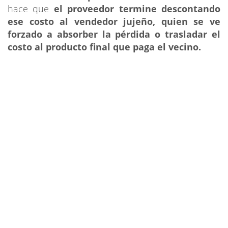
hace que
el proveedor termine descontando
ese costo al vendedor jujeño, quien se ve
forzado a absorber la pérdida o trasladar el
costo al producto final que paga el vecino.