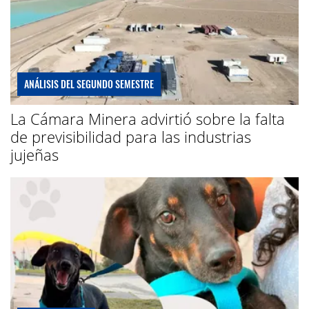
ANÁLISIS DEL SEGUNDO SEMESTRE
La Cámara Minera advirtió sobre la falta
de previsibilidad para las industrias
jujeñas