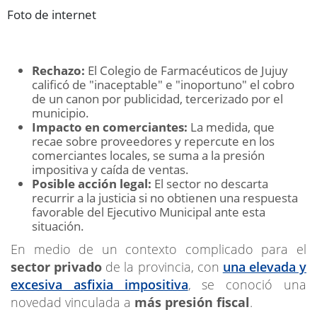
Foto de internet
Rechazo:
El Colegio de Farmacéuticos de Jujuy
calificó de "inaceptable" e "inoportuno" el cobro
de un canon por publicidad, tercerizado por el
municipio.
Impacto en comerciantes:
La medida, que
recae sobre proveedores y repercute en los
comerciantes locales, se suma a la presión
impositiva y caída de ventas.
Posible acción legal:
El sector no descarta
recurrir a la justicia si no obtienen una respuesta
favorable del Ejecutivo Municipal ante esta
situación.
En medio de un contexto complicado para el
sector privado
de la provincia, con
una elevada y
excesiva asfixia impositiva
, se conoció una
novedad vinculada a
más
presión fiscal
.