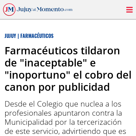
JUJUY
|
FARMACÉUTICOS
Farmacéuticos tildaron
de "inaceptable" e
"inoportuno" el cobro del
canon por publicidad
Desde el Colegio que nuclea a los
profesionales apuntaron contra la
Municipalidad por la tercerización
de este servicio, advirtiendo que es