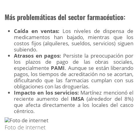
Más problemáticas del sector farmacéutico:
Caída en ventas:
Los niveles de dispensa de
medicamentos han bajado, mientras que los
costos fijos (alquileres, sueldos, servicios) siguen
subiendo.
Atrasos en pagos:
Persiste la preocupación por
los plazos de pago de las obras sociales,
especialmente
PAMI
. Aunque se están liberando
pagos, los tiempos de acreditación no se acortan,
dificultando que las farmacias cumplan con sus
obligaciones con las droguerías.
Impacto en los servicios:
Martínez mencionó el
reciente aumento del
IMSA
(alrededor del 8%)
que afecta directamente a los locales del casco
céntrico.
Foto de internet