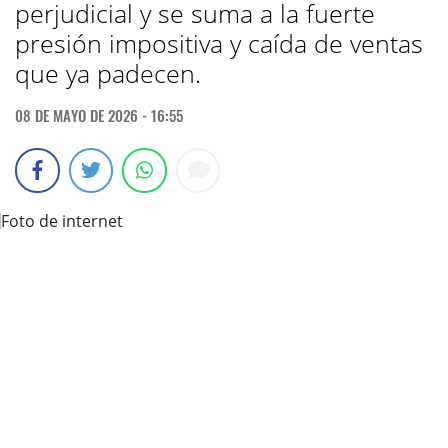
perjudicial y se suma a la fuerte
presión impositiva y caída de ventas
que ya padecen.
08 DE MAYO DE 2026 - 16:55