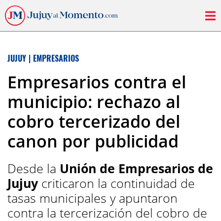
JUJUY
|
EMPRESARIOS
Empresarios contra el
municipio: rechazo al
cobro tercerizado del
canon por publicidad
Desde la
Unión de Empresarios de
Jujuy
criticaron la continuidad de
tasas municipales y apuntaron
contra la tercerización del cobro de