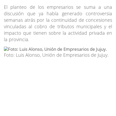
El planteo de los empresarios se suma a una
discusión que ya había generado controversia
semanas atrás por la continuidad de concesiones
vinculadas al cobro de tributos municipales y el
impacto que tienen sobre la actividad privada en
la provincia.
Foto: Luis Alonso, Unión de Empresarios de Jujuy.