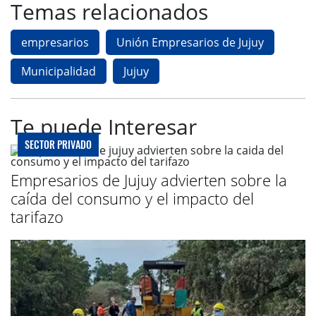
Temas relacionados
empresarios
Unión Empresarios de Jujuy
Municipalidad
Jujuy
Te puede Interesar
SECTOR PRIVADO
Empresarios de Jujuy advierten sobre la
caída del consumo y el impacto del
tarifazo