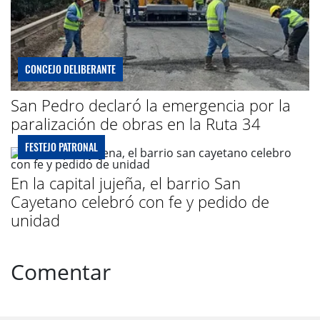
CONCEJO DELIBERANTE
San Pedro declaró la emergencia por la
paralización de obras en la Ruta 34
FESTEJO PATRONAL
En la capital jujeña, el barrio San
Cayetano celebró con fe y pedido de
unidad
Comentar