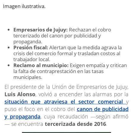
Imagen ilustrativa.
Empresarios de Jujuy:
Rechazan el cobro
tercerizado del canon por publicidad y
propaganda.
Presión fiscal:
Alertan que la medida agrava la
crisis del comercio formal y trasladan costos al
trabajador local.
Reclamo al municipio:
Exigen empatía y critican
la falta de contraprestación en las tasas
municipales.
El presidente de la Unión de Empresarios de Jujuy,
Luis Alonso
, volvió a encender las alarmas por la
situación que atraviesa el sector comercial
y
puso el foco en el cobro del
canon de publicidad
y propaganda
, cuya recaudación —según afirmó
— se encuentra
tercerizada desde 2016
.