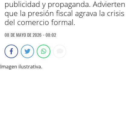
publicidad y propaganda. Advierten
que la presión fiscal agrava la crisis
del comercio formal.
08 DE MAYO DE 2026 - 08:02