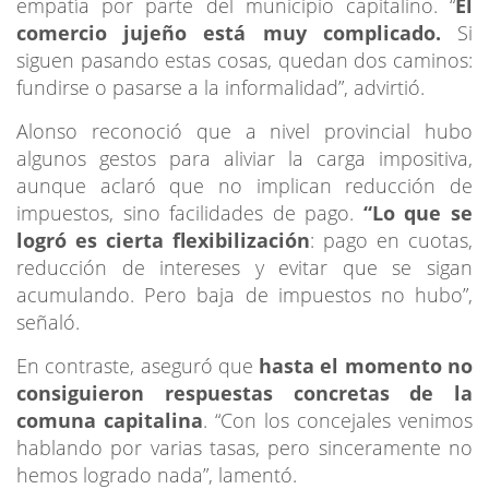
empatía por parte del municipio capitalino. “
El
comercio jujeño está muy complicado.
Si
siguen pasando estas cosas, quedan dos caminos:
fundirse o pasarse a la informalidad”, advirtió.
Alonso reconoció que a nivel provincial hubo
algunos gestos para aliviar la carga impositiva,
aunque aclaró que no implican reducción de
impuestos, sino facilidades de pago.
“Lo que se
logró es cierta flexibilización
: pago en cuotas,
reducción de intereses y evitar que se sigan
acumulando. Pero baja de impuestos no hubo”,
señaló.
En contraste, aseguró que
hasta el momento no
consiguieron respuestas concretas de la
comuna capitalina
. “Con los concejales venimos
hablando por varias tasas, pero sinceramente no
hemos logrado nada”, lamentó.