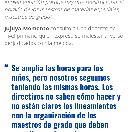
implementación porque hay que reestructurar el
horario de los maestros de materias especiales,
maestros de grado”.
JujuyalMomento
consultó a una docente de
nivel primario quien expresó su malestar al verse
perjudicados con la medida.
Se amplía las horas para los
niños, pero nosotros seguimos
teniendo las mismas horas. Los
directivos no saben cómo hacer y
no están claros los lineamientos
con la organización de los
maestros de grado que deben