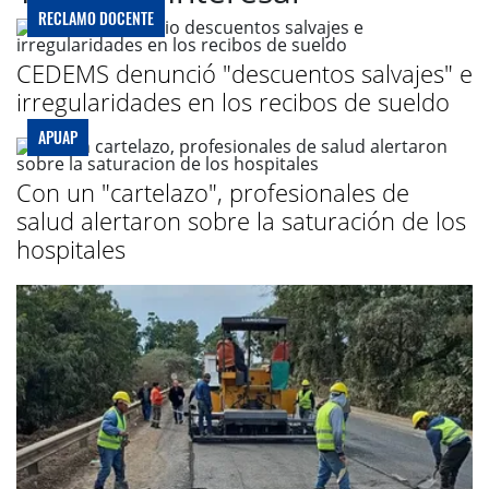
RECLAMO DOCENTE
CEDEMS denunció "descuentos salvajes" e
irregularidades en los recibos de sueldo
APUAP
Con un "cartelazo", profesionales de
salud alertaron sobre la saturación de los
hospitales