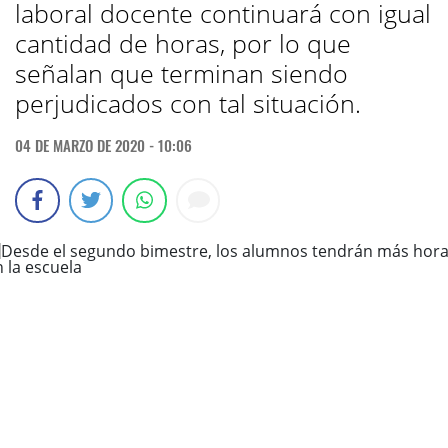
laboral docente continuará con igual
cantidad de horas, por lo que
señalan que terminan siendo
perjudicados con tal situación.
04 DE MARZO DE 2020 - 10:06