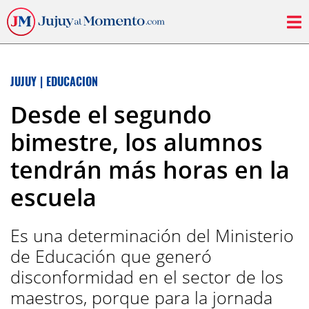
JUJUY
|
EDUCACION
Desde el segundo
bimestre, los alumnos
tendrán más horas en la
escuela
Es una determinación del Ministerio
de Educación que generó
disconformidad en el sector de los
maestros, porque para la jornada