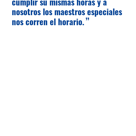
cumplir su mismas horas y a
nosotros los maestros especiales
nos corren el horario.