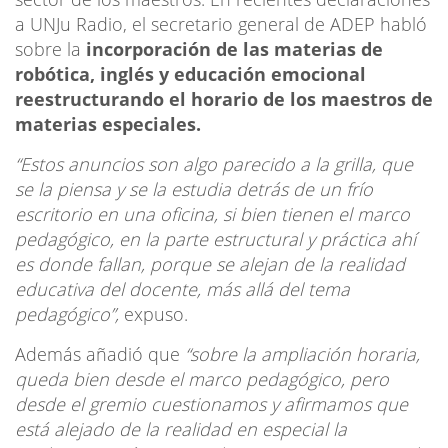
a UNJu Radio, el secretario general de ADEP habló
sobre la
incorporación de las materias de
robótica, inglés y educación emocional
reestructurando el horario de los maestros de
materias especiales.
“Estos anuncios son algo parecido a la grilla, que
se la piensa y se la estudia detrás de un frío
escritorio en una oficina, si bien tienen el marco
pedagógico, en la parte estructural y práctica ahí
es donde fallan, porque se alejan de la realidad
educativa del docente, más allá del tema
pedagógico”,
expuso.
Además añadió que
“sobre la ampliación horaria,
queda bien desde el marco pedagógico, pero
desde el gremio cuestionamos y afirmamos que
está alejado de la realidad en especial la