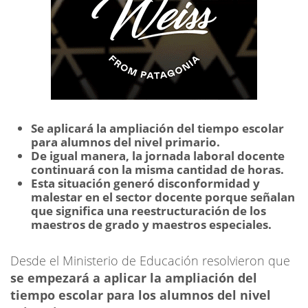
Se aplicará la ampliación del tiempo escolar
para alumnos del nivel primario.
De igual manera, la jornada laboral docente
continuará con la misma cantidad de horas.
Esta situación generó disconformidad y
malestar en el sector docente porque señalan
que significa una reestructuración de los
maestros de grado y maestros especiales.
Desde el Ministerio de Educación resolvieron que
se empezará a aplicar la ampliación del
tiempo escolar para los alumnos del nivel