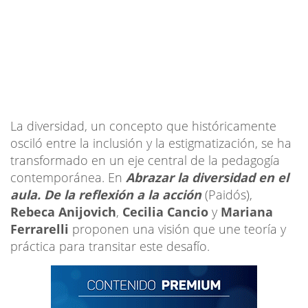
La diversidad, un concepto que históricamente
osciló entre la inclusión y la estigmatización, se ha
transformado en un eje central de la pedagogía
contemporánea. En
Abrazar la diversidad en el
aula. De la reflexión a la acción
(Paidós),
Rebeca Anijovich
,
Cecilia Cancio
y
Mariana
Ferrarelli
proponen una visión que une teoría y
práctica para transitar este desafío.