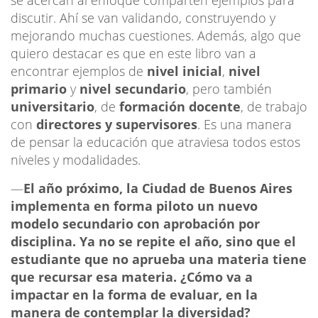
discutir. Ahí se van validando, construyendo y
mejorando muchas cuestiones. Además, algo que
quiero destacar es que en este libro van a
encontrar ejemplos de
nivel inicial
,
nivel
primario
y
nivel secundario
, pero también
universitario
, de
formación docente
, de trabajo
con
directores y supervisores
. Es una manera
de pensar la educación que atraviesa todos estos
niveles y modalidades.
—
El año próximo, la Ciudad de Buenos Aires
implementa en forma piloto un nuevo
modelo secundario con aprobación por
disciplina. Ya no se repite el año, sino que el
estudiante que no aprueba una materia tiene
que recursar esa materia. ¿Cómo va a
impactar en la forma de evaluar, en la
manera de contemplar la diversidad?