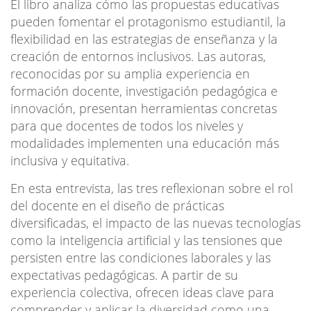
El libro analiza cómo las propuestas educativas
pueden fomentar el protagonismo estudiantil, la
flexibilidad en las estrategias de enseñanza y la
creación de entornos inclusivos. Las autoras,
reconocidas por su amplia experiencia en
formación docente, investigación pedagógica e
innovación, presentan herramientas concretas
para que docentes de todos los niveles y
modalidades implementen una educación más
inclusiva y equitativa.
En esta entrevista, las tres reflexionan sobre el rol
del docente en el diseño de prácticas
diversificadas, el impacto de las nuevas tecnologías
como la inteligencia artificial y las tensiones que
persisten entre las condiciones laborales y las
expectativas pedagógicas. A partir de su
experiencia colectiva, ofrecen ideas clave para
comprender y aplicar la diversidad como una