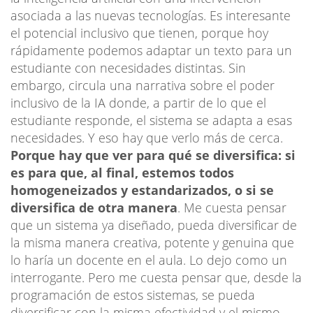
asociada a las nuevas tecnologías. Es interesante
el potencial inclusivo que tienen, porque hoy
rápidamente podemos adaptar un texto para un
estudiante con necesidades distintas. Sin
embargo, circula una narrativa sobre el poder
inclusivo de la IA donde, a partir de lo que el
estudiante responde, el sistema se adapta a esas
necesidades. Y eso hay que verlo más de cerca.
Porque hay que ver para qué se diversifica: si
es para que, al final, estemos todos
homogeneizados y estandarizados, o si se
diversifica de otra manera
. Me cuesta pensar
que un sistema ya diseñado, pueda diversificar de
la misma manera creativa, potente y genuina que
lo haría un docente en el aula. Lo dejo como un
interrogante. Pero me cuesta pensar que, desde la
programación de estos sistemas, se pueda
diversificar con la misma efectividad y el mismo