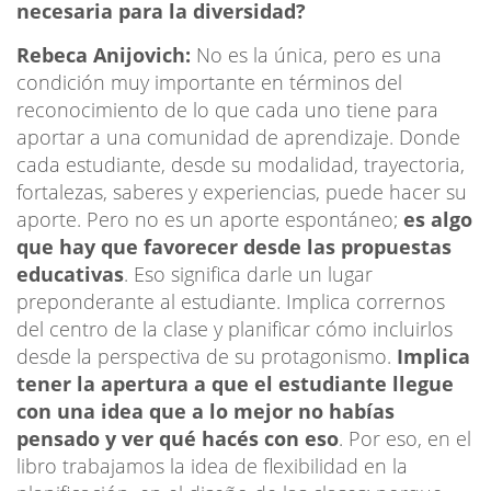
necesaria para la diversidad?
Rebeca Anijovich:
No es la única, pero es una
condición muy importante en términos del
reconocimiento de lo que cada uno tiene para
aportar a una comunidad de aprendizaje. Donde
cada estudiante, desde su modalidad, trayectoria,
fortalezas, saberes y experiencias, puede hacer su
aporte. Pero no es un aporte espontáneo;
es algo
que hay que favorecer desde las propuestas
educativas
. Eso significa darle un lugar
preponderante al estudiante. Implica corrernos
del centro de la clase y planificar cómo incluirlos
desde la perspectiva de su protagonismo.
Implica
tener la apertura a que el estudiante llegue
con una idea que a lo mejor no habías
pensado y ver qué hacés con eso
. Por eso, en el
libro trabajamos la idea de flexibilidad en la