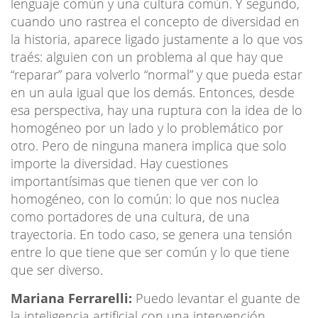
lenguaje común y una cultura común. Y segundo,
cuando uno rastrea el concepto de diversidad en
la historia, aparece ligado justamente a lo que vos
traés: alguien con un problema al que hay que
“reparar” para volverlo “normal” y que pueda estar
en un aula igual que los demás. Entonces, desde
esa perspectiva, hay una ruptura con la idea de lo
homogéneo por un lado y lo problemático por
otro. Pero de ninguna manera implica que solo
importe la diversidad. Hay cuestiones
importantísimas que tienen que ver con lo
homogéneo, con lo común: lo que nos nuclea
como portadores de una cultura, de una
trayectoria. En todo caso, se genera una tensión
entre lo que tiene que ser común y lo que tiene
que ser diverso.
Mariana Ferrarelli:
Puedo levantar el guante de
la inteligencia artificial con una intervención