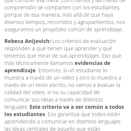
comprensión se comparten con los estudiantes,
porque de esa manera, más allá de que haya
diversos tiempos, recorridos y agrupamientos, nos
aseguramos un propósito común de aprendizaje.
Rebeca Anijovich:
Los criterios de evaluación
responden a qué tienen que aprender y qué
tenemos que mirar de sus aprendizajes. Eso que
más técnicamente llamamos
evidencias de
aprendizaje
. Entonces, si un estudiante lo
muestra a través de un video y otro lo muestra a
través de un texto escrito, no vamos a evaluar la
calidad del video, si no su capacidad de
comunicar sus ideas a través de distintos
lenguajes.
Este criterio va a ser común a todos
los estudiantes
. Eso garantiza que todos están
aprendiendo a comunicar en distintos lenguajes
las ideas centrales de aquello que están