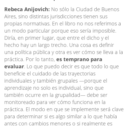
Rebeca Anijovich:
No sólo la Ciudad de Buenos
Aires, sino distintas jurisdicciones tienen sus
propias normativas. En el libro no nos referimos a
un modo particular porque eso sería imposible.
Diría, en primer lugar, que entre el dicho y el
hecho hay un largo trecho. Una cosa es definir
una política pública y otra es ver cómo se lleva a la
práctica. Por lo tanto,
es temprano para
evaluar
. Lo que puedo decir es que todo lo que
beneficie el cuidado de las trayectorias
individuales y también grupales —porque el
aprendizaje no solo es individual, sino que
también ocurre en la grupalidad— debe ser
monitoreado para ver cómo funciona en la
práctica. El modo en que se implemente será clave
para determinar si es algo similar a lo que había
antes con cambios menores o si realmente es