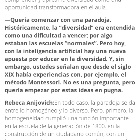
oportunidad transformadora en el aula.
—
Quería comenzar con una paradoja.
Históricamente, la “diversidad” era entendida
como una dificultad a vencer; por algo
estaban las escuelas “normales”. Pero hoy,
con la inteligencia artificial hay una nueva
apuesta por educar en la diversidad. Y, sin
embargo, ustedes señalan que desde el siglo
XIX había experiencias con, por ejemplo, el
método Montessori. No es una pregunta, pero
quería empezar por estas ideas en pugna.
Rebeca Anijovich:
En todo caso, la paradoja se da
entre lo homogéneo y lo diverso. Pero, primero, la
homogeneidad cumplió una función importante
en la escuela de la generación de 1800, en la
construcción de un ciudadano común, con un