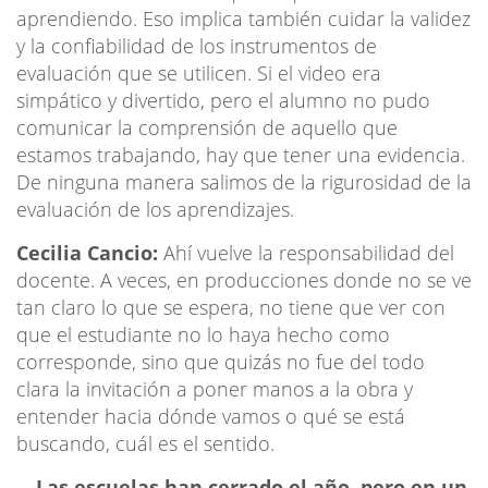
aprendiendo. Eso implica también cuidar la validez
y la confiabilidad de los instrumentos de
evaluación que se utilicen. Si el video era
simpático y divertido, pero el alumno no pudo
comunicar la comprensión de aquello que
estamos trabajando, hay que tener una evidencia.
De ninguna manera salimos de la rigurosidad de la
evaluación de los aprendizajes.
Cecilia Cancio:
Ahí vuelve la responsabilidad del
docente. A veces, en producciones donde no se ve
tan claro lo que se espera, no tiene que ver con
que el estudiante no lo haya hecho como
corresponde, sino que quizás no fue del todo
clara la invitación a poner manos a la obra y
entender hacia dónde vamos o qué se está
buscando, cuál es el sentido.
—
Las escuelas han cerrado el año, pero en un