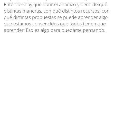
Entonces hay que abrir el abanico y decir de qué
distintas maneras, con qué distintos recursos, con
qué distintas propuestas se puede aprender algo
que estamos convencidos que todos tienen que
aprender. Eso es algo para quedarse pensando.