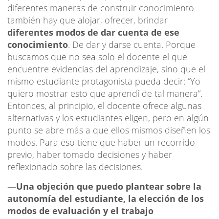
diferentes maneras de construir conocimiento
también hay que alojar, ofrecer, brindar
diferentes modos de dar cuenta de ese
conocimiento
. De dar y darse cuenta. Porque
buscamos que no sea solo el docente el que
encuentre evidencias del aprendizaje, sino que el
mismo estudiante protagonista pueda decir: “Yo
quiero mostrar esto que aprendí de tal manera”.
Entonces, al principio, el docente ofrece algunas
alternativas y los estudiantes eligen, pero en algún
punto se abre más a que ellos mismos diseñen los
modos. Para eso tiene que haber un recorrido
previo, haber tomado decisiones y haber
reflexionado sobre las decisiones.
—
Una objeción que puedo plantear sobre la
autonomía del estudiante, la elección de los
modos de evaluación y el trabajo