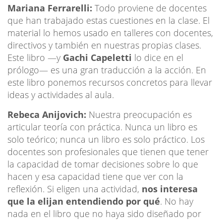
Mariana Ferrarelli:
Todo proviene de docentes
que han trabajado estas cuestiones en la clase. El
material lo hemos usado en talleres con docentes,
directivos y también en nuestras propias clases.
Este libro —y
Gachi Capeletti
lo dice en el
prólogo— es una gran traducción a la acción. En
este libro ponemos recursos concretos para llevar
ideas y actividades al aula.
Rebeca Anijovich:
Nuestra preocupación es
articular teoría con práctica. Nunca un libro es
solo teórico; nunca un libro es solo práctico. Los
docentes son profesionales que tienen que tener
la capacidad de tomar decisiones sobre lo que
hacen y esa capacidad tiene que ver con la
reflexión. Si eligen una actividad,
nos interesa
que la elijan entendiendo por qué
. No hay
nada en el libro que no haya sido diseñado por