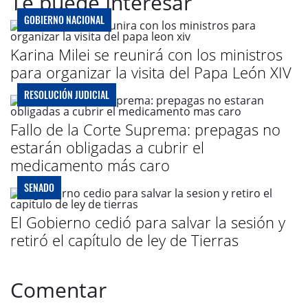
Te puede Interesar
GOBIERNO NACIONAL
Karina Milei se reunirá con los ministros
para organizar la visita del Papa León XIV
RESOLUCIÓN JUDICIAL
Fallo de la Corte Suprema: prepagas no
estarán obligadas a cubrir el
medicamento más caro
SENADO
El Gobierno cedió para salvar la sesión y
retiró el capítulo de ley de Tierras
Comentar