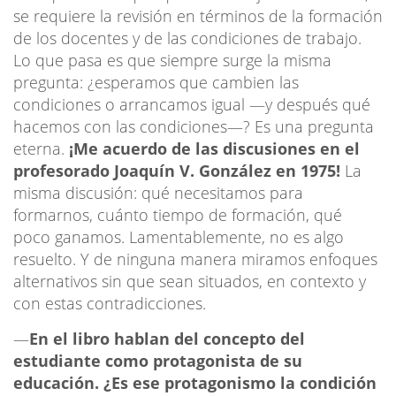
se requiere la revisión en términos de la formación
de los docentes y de las condiciones de trabajo.
Lo que pasa es que siempre surge la misma
pregunta: ¿esperamos que cambien las
condiciones o arrancamos igual —y después qué
hacemos con las condiciones—? Es una pregunta
eterna.
¡Me acuerdo de las discusiones en el
profesorado Joaquín V. González en 1975!
La
misma discusión: qué necesitamos para
formarnos, cuánto tiempo de formación, qué
poco ganamos. Lamentablemente, no es algo
resuelto. Y de ninguna manera miramos enfoques
alternativos sin que sean situados, en contexto y
con estas contradicciones.
—
En el libro hablan del concepto del
estudiante como protagonista de su
educación. ¿Es ese protagonismo la condición