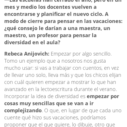
mes y medio los docentes vuelven a
encontrarse y planificar el nuevo ciclo. A
modo de cierre para pensar en las vacaciones:
¿qué consejo le darían a una maestra, un
maestro, un profesor para pensar la
diversidad en el aula?
Rebeca Anijovich:
Empezar por algo sencillo.
Tomo un ejemplo que a nosotros nos gusta
mucho usar: si vas a trabajar con cuentos, en vez
de llevar uno solo, lleva más y que los chicos elijan
con cuál quieren empezar a mostrar lo que han
avanzado en la lectoescritura durante el verano.
Incorporar la idea de diversidad es
empezar por
cosas muy sencillas que se van a ir
complejizando
. O que, en lugar de que cada uno
cuente qué hizo sus vacaciones, podríamos
proponer que el que quiere, lo dibuje, otro que