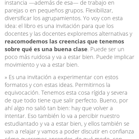
instancia —además de esa— de trabajo en
parejas o en pequeños grupos.
Flexibilizar,
diversificar los agrupamientos. Yo voy con esta
idea: el libro es una invitación para que los
docentes y las docentes exploremos alternativas y
reacomodemos las creencias que tenemos
sobre qué es una buena clase
. Puede ser un
poco más ruidosa y va a estar bien. Puede implicar
movimiento y va a estar bien.
» Es una invitación a experimentar con estos
formatos y con estas ideas. Permitirnos la
equivocación. Tenemos esta cosa rígida y severa
de que todo tiene que salir perfecto. Bueno, por
ahí algo no salió tan bien: hay que volver a
intentar. Eso también lo va a percibir nuestro
estudiantado y va a estar bien, y ellos también se
van a relajar y vamos a poder discutir en confianza
cómo queremos aprender, de qué modo, con