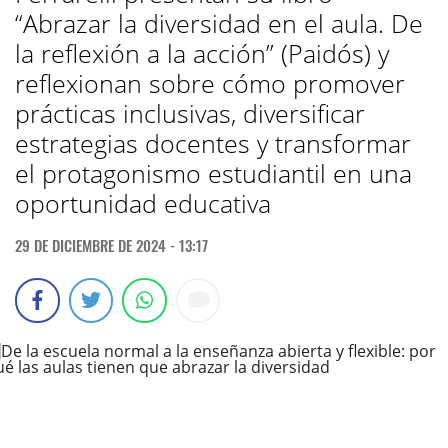
“Abrazar la diversidad en el aula. De
la reflexión a la acción” (Paidós) y
reflexionan sobre cómo promover
prácticas inclusivas, diversificar
estrategias docentes y transformar
el protagonismo estudiantil en una
oportunidad educativa
29 DE DICIEMBRE DE 2024 - 13:17