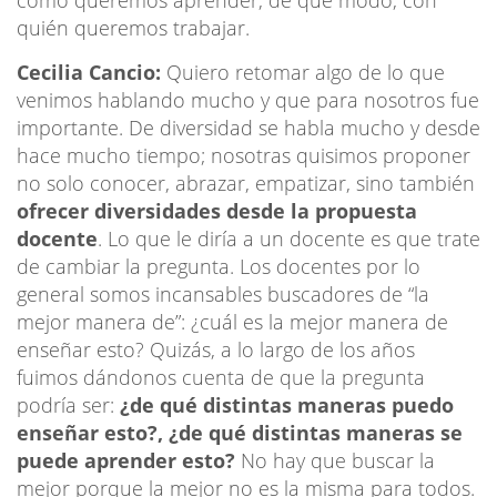
quién queremos trabajar.
Cecilia Cancio:
Quiero retomar algo de lo que
venimos hablando mucho y que para nosotros fue
importante. De diversidad se habla mucho y desde
hace mucho tiempo; nosotras quisimos proponer
no solo conocer, abrazar, empatizar, sino también
ofrecer diversidades desde la propuesta
docente
. Lo que le diría a un docente es que trate
de cambiar la pregunta. Los docentes por lo
general somos incansables buscadores de “la
mejor manera de”: ¿cuál es la mejor manera de
enseñar esto? Quizás, a lo largo de los años
fuimos dándonos cuenta de que la pregunta
podría ser:
¿de qué distintas maneras puedo
enseñar esto?, ¿de qué distintas maneras se
puede aprender esto?
No hay que buscar la
mejor porque la mejor no es la misma para todos.