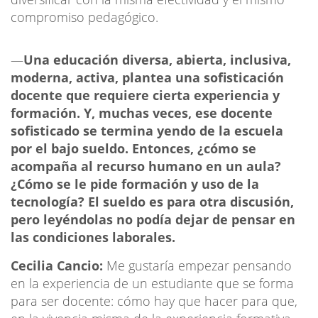
compromiso pedagógico.
—
Una educación diversa, abierta, inclusiva,
moderna, activa, plantea una sofisticación
docente que requiere cierta experiencia y
formación. Y, muchas veces, ese docente
sofisticado se termina yendo de la escuela
por el bajo sueldo. Entonces, ¿cómo se
acompaña al recurso humano en un aula?
¿Cómo se le pide formación y uso de la
tecnología? El sueldo es para otra discusión,
pero leyéndolas no podía dejar de pensar en
las condiciones laborales.
Cecilia Cancio:
Me gustaría empezar pensando
en la experiencia de un estudiante que se forma
para ser docente: cómo hay que hacer para que,