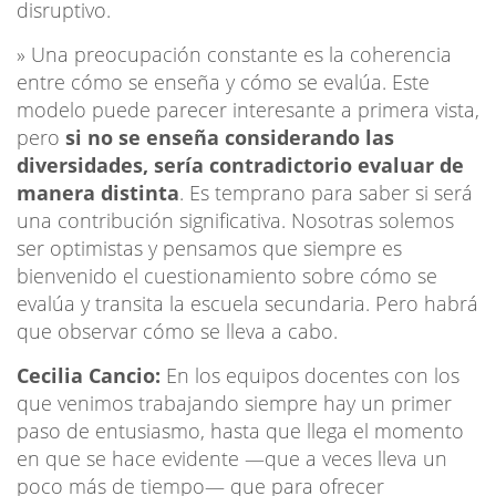
disruptivo.
» Una preocupación constante es la coherencia
entre cómo se enseña y cómo se evalúa. Este
modelo puede parecer interesante a primera vista,
pero
si no se enseña considerando las
diversidades, sería contradictorio evaluar de
manera distinta
. Es temprano para saber si será
una contribución significativa. Nosotras solemos
ser optimistas y pensamos que siempre es
bienvenido el cuestionamiento sobre cómo se
evalúa y transita la escuela secundaria. Pero habrá
que observar cómo se lleva a cabo.
Cecilia Cancio:
En los equipos docentes con los
que venimos trabajando siempre hay un primer
paso de entusiasmo, hasta que llega el momento
en que se hace evidente —que a veces lleva un
poco más de tiempo— que para ofrecer