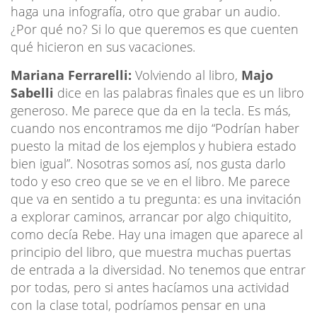
haga una infografía, otro que grabar un audio.
¿Por qué no? Si lo que queremos es que cuenten
qué hicieron en sus vacaciones.
Mariana Ferrarelli:
Volviendo al libro,
Majo
Sabelli
dice en las palabras finales que es un libro
generoso. Me parece que da en la tecla. Es más,
cuando nos encontramos me dijo “Podrían haber
puesto la mitad de los ejemplos y hubiera estado
bien igual”. Nosotras somos así, nos gusta darlo
todo y eso creo que se ve en el libro. Me parece
que va en sentido a tu pregunta: es una invitación
a explorar caminos, arrancar por algo chiquitito,
como decía Rebe. Hay una imagen que aparece al
principio del libro, que muestra muchas puertas
de entrada a la diversidad. No tenemos que entrar
por todas, pero si antes hacíamos una actividad
con la clase total, podríamos pensar en una