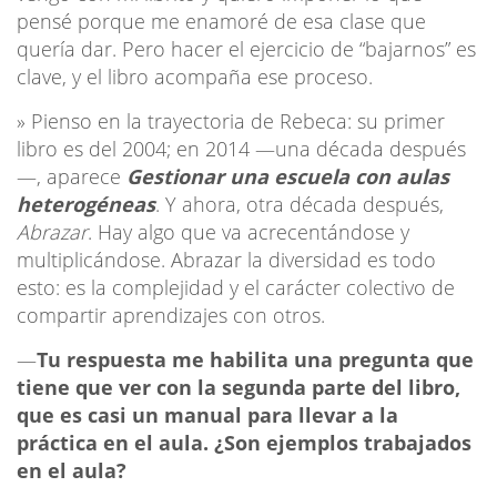
pensé porque me enamoré de esa clase que
quería dar. Pero hacer el ejercicio de “bajarnos” es
clave, y el libro acompaña ese proceso.
» Pienso en la trayectoria de Rebeca: su primer
libro es del 2004; en 2014 —una década después
—, aparece
Gestionar una escuela con aulas
heterogéneas
. Y ahora, otra década después,
Abrazar
. Hay algo que va acrecentándose y
multiplicándose. Abrazar la diversidad es todo
esto: es la complejidad y el carácter colectivo de
compartir aprendizajes con otros.
—
Tu respuesta me habilita una pregunta que
tiene que ver con la segunda parte del libro,
que es casi un manual para llevar a la
práctica en el aula. ¿Son ejemplos trabajados
en el aula?