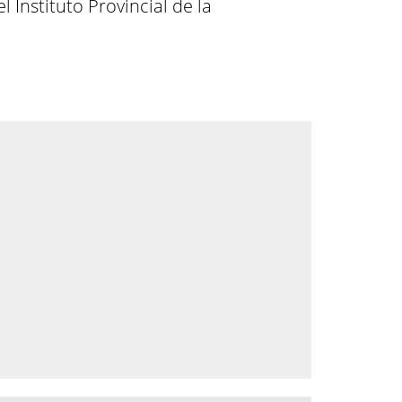
 Instituto Provincial de la