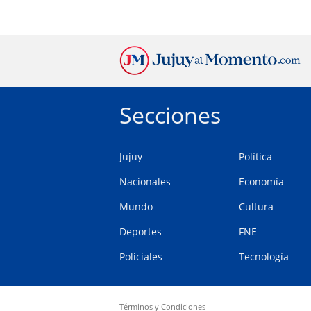
Secciones
Jujuy
Política
Nacionales
Economía
Mundo
Cultura
Deportes
FNE
Policiales
Tecnología
Términos y Condiciones