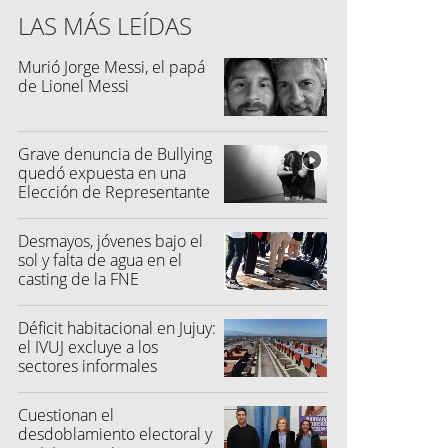
LAS MÁS LEÍDAS
Murió Jorge Messi, el papá
de Lionel Messi
Grave denuncia de Bullying
quedó expuesta en una
Elección de Representante
Desmayos, jóvenes bajo el
sol y falta de agua en el
casting de la FNE
Déficit habitacional en Jujuy:
el IVUJ excluye a los
sectores informales
Cuestionan el
desdoblamiento electoral y