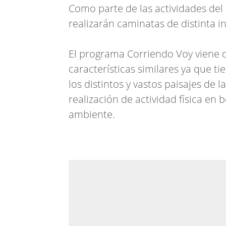
Como parte de las actividades del
realizarán caminatas de distinta 
El programa Corriendo Voy viene d
características similares ya que ti
los distintos y vastos paisajes de
realización de actividad física e
ambiente.