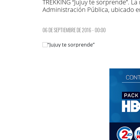
TREKKING “Jujuy te sorprende”. La 
Administración Pública, ubicado e
06 DE SEPTIEMBRE DE 2016 - 00:00