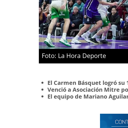
Foto: La Hora Deporte
El Carmen Básquet logró su 1
Venció a Asociación Mitre po
El equipo de Mariano Aguilar 