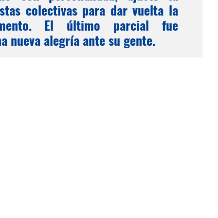
tas colectivas para dar vuelta la
mento. El último parcial fue
a nueva alegría ante su gente.