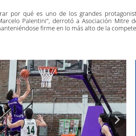
ar por qué es uno de los grandes protagonist
Marcelo Palentini", derrotó a Asociación Mitre
manteniéndose firme en lo más alto de la compete