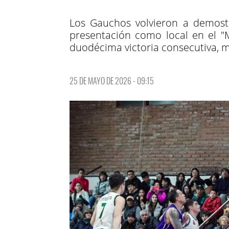
Los Gauchos volvieron a demostr
presentación como local en el "
duodécima victoria consecutiva, 
25 DE MAYO DE 2026 - 09:15