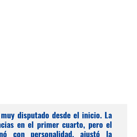
 muy disputado desde el inicio. La
ncias en el primer cuarto, pero el
nó con personalidad, ajustó la