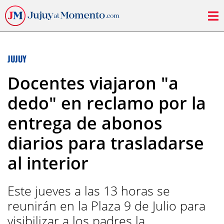
JUJUY
Docentes viajaron "a
dedo" en reclamo por la
entrega de abonos
diarios para trasladarse
al interior
Este jueves a las 13 horas se
reunirán en la Plaza 9 de Julio para
visibilizar a los padres la