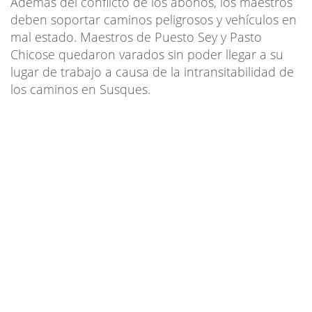
Además del conflicto de los abonos, los maestros
deben soportar caminos peligrosos y vehículos en
mal estado. Maestros de Puesto Sey y Pasto
Chicose quedaron varados sin poder llegar a su
lugar de trabajo a causa de la intransitabilidad de
los caminos en Susques.