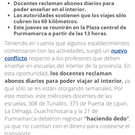
Docentes reclaman abonos diarios para
poder enseñar en el interior.
Las autoridades sostienen que los viajes sólo
cubren los 60 kilómetros.
Este jueves se reunirán en la Plaza central de
Purmamarca a partir de las 13 horas.
Teniendo en cuenta que algunos establecimientos
comenzaron con las actividades, surgió un
nuevo
conflicto
respecto a los profesores que deben
enseñar en escuelas del interior de la provincia. En
esta oportunidad,
los docentes reclaman
abonos diarios para poder viajar al interior,
ya
que sólo se les están otorgando semanales. Por
este motivo, este miércoles docentes de las
escuelas; 308 de Tunalito, 373 de Puerta de Lipan,
La Ciénaga, Guachichocana y la 21 de
Purmamarca debieron regresar
“haciendo dedo”
,
ya que no cuentan con el dinero para costearse el
transporte.