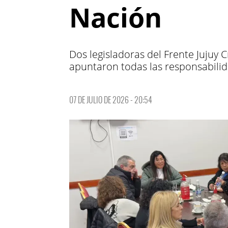
Nación
Dos legisladoras del Frente Jujuy C
apuntaron todas las responsabilid
07 DE JULIO DE 2026 - 20:54