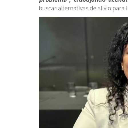
buscar alternativas de alivio para 