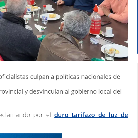
ficialistas culpan a políticas nacionales de
vincial y desvinculan al gobierno local del
reclamando por el
duro tarifazo de luz de