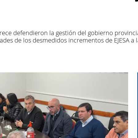
rece defendieron la gestión del gobierno provincial
ades de los desmedidos incrementos de EJESA a las