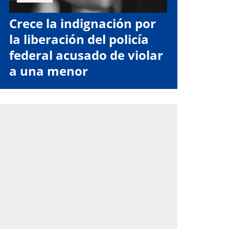
Crece la indignación por
la liberación del policía
federal acusado de violar
a una menor