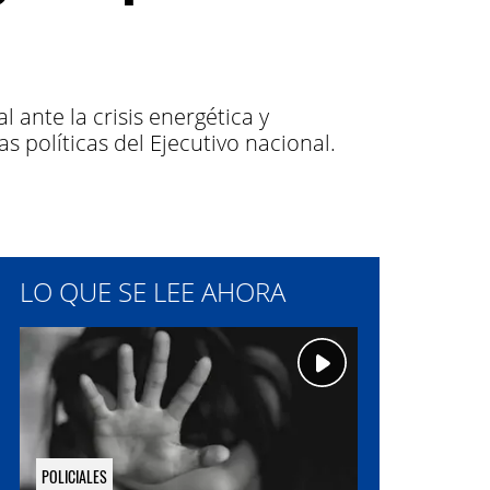
 ante la crisis energética y
 políticas del Ejecutivo nacional.
LO QUE SE LEE AHORA
POLICIALES