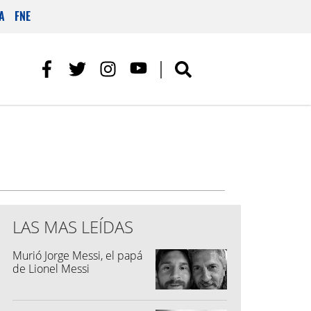
A
FNE
LAS MAS LEÍDAS
Murió Jorge Messi, el papá
de Lionel Messi