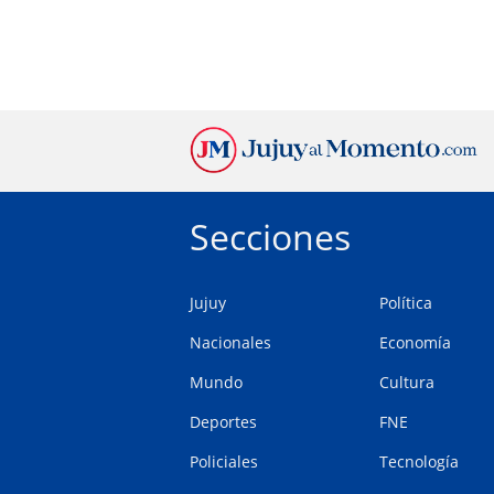
Secciones
Jujuy
Política
Nacionales
Economía
Mundo
Cultura
Deportes
FNE
Policiales
Tecnología