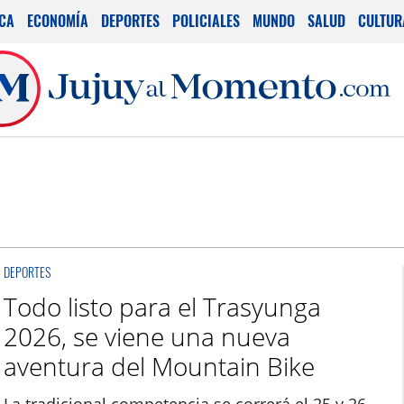
ICA
ECONOMÍA
DEPORTES
POLICIALES
MUNDO
SALUD
CULTUR
DEPORTES
Todo listo para el Trasyunga
2026, se viene una nueva
aventura del Mountain Bike