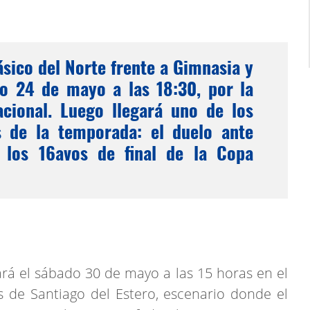
lásico del Norte frente a Gimnasia y
go 24 de mayo a las 18:30, por la
cional. Luego llegará uno de los
 de la temporada: el duelo ante
 los 16avos de final de la Copa
ugará el sábado 30 de mayo a las 15 horas en el
 de Santiago del Estero, escenario donde el