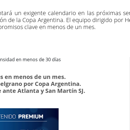
ntará un exigente calendario en las próximas s
sión de la Copa Argentina. El equipo dirigido por
mpromisos clave en menos de un mes.
os en menos de un mes.
Belgrano por Copa Argentina.
 ante Atlanta y San Martín SJ.