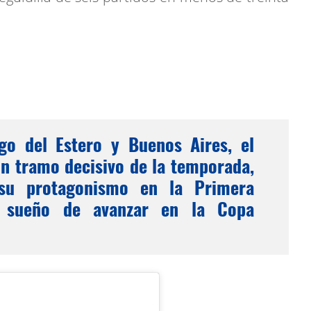
ago del Estero y Buenos Aires, el
un tramo decisivo de la temporada,
su protagonismo en la Primera
l sueño de avanzar en la Copa