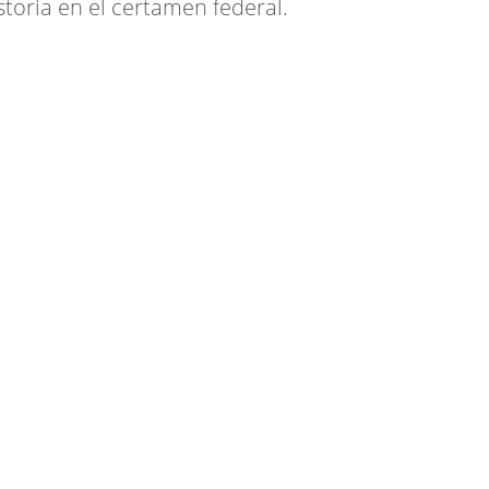
toria en el certamen federal.