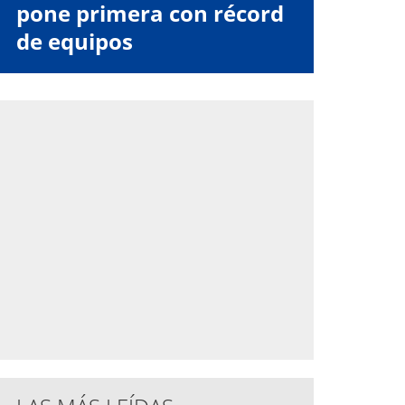
pone primera con récord
de equipos