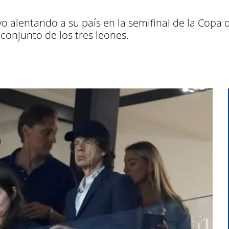
o alentando a su país en la semifinal de la Copa d
 conjunto de los tres leones.