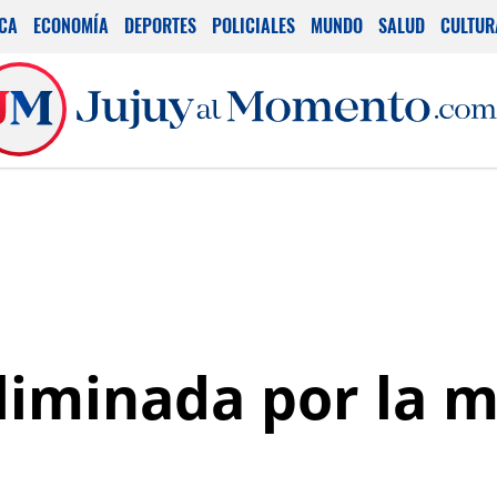
ICA
ECONOMÍA
DEPORTES
POLICIALES
MUNDO
SALUD
CULTUR
eliminada por la m