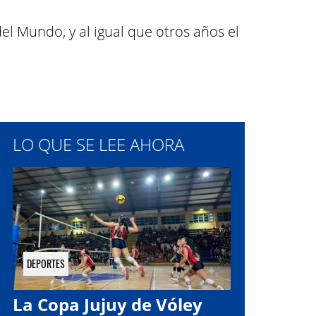
el Mundo, y al igual que otros años el
LO QUE SE LEE AHORA
DEPORTES
La Copa Jujuy de Vóley