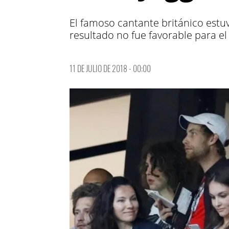
El famoso cantante británico estuv
resultado no fue favorable para el
11 DE JULIO DE 2018 - 00:00