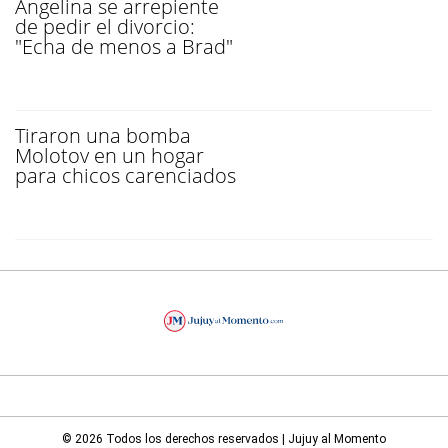
Angelina se arrepiente
de pedir el divorcio:
"Echa de menos a Brad"
Tiraron una bomba
Molotov en un hogar
para chicos carenciados
© 2026 Todos los derechos reservados | Jujuy al Momento