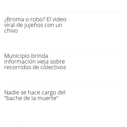
¿Broma o robo? El video
viral de jujeños con un
chivo
Municipio brinda
información vieja sobre
recorridos de colectivos
Nadie se hace cargo del
"bache de la muerte"