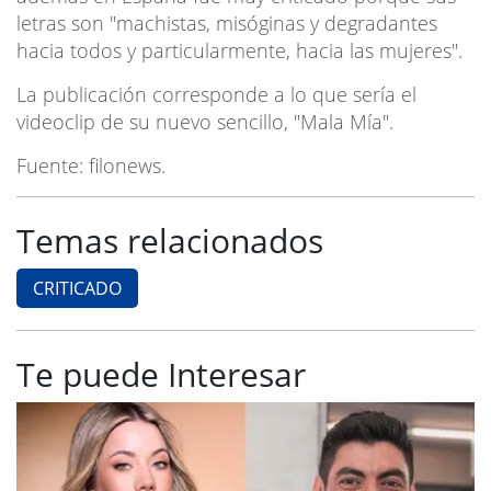
letras son "machistas, misóginas y degradantes
hacia todos y particularmente, hacia las mujeres".
La publicación corresponde a lo que sería el
videoclip de su nuevo sencillo, "Mala Mía".
Fuente: filonews.
Temas relacionados
CRITICADO
Te puede Interesar