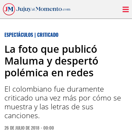
ESPECTÁCULOS
|
CRITICADO
La foto que publicó
Maluma y despertó
polémica en redes
El colombiano fue duramente
criticado una vez más por cómo se
muestra y las letras de sus
canciones.
26 DE JULIO DE 2018 - 00:00