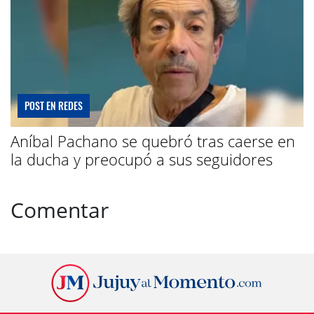
POST EN REDES
Aníbal Pachano se quebró tras caerse en
la ducha y preocupó a sus seguidores
Comentar