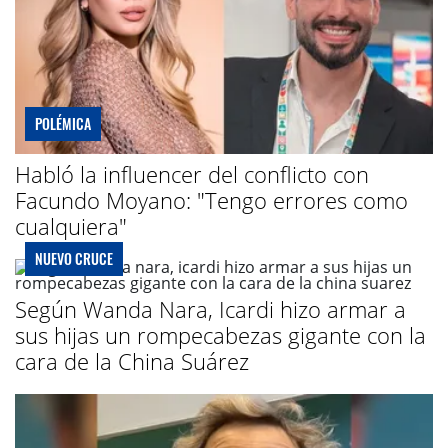
POLÉMICA
Habló la influencer del conflicto con
Facundo Moyano: "Tengo errores como
cualquiera"
NUEVO CRUCE
Según Wanda Nara, Icardi hizo armar a
sus hijas un rompecabezas gigante con la
cara de la China Suárez