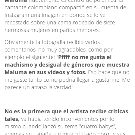
cantante colombiano compartió en su cuenta de
Instagram una imagen en donde se lo ve
recostado sobre una cama rodeado de siete
hermosas mujeres en paños menores.
Obviamente la fotografía recibió varios
comentarios, no muy agradables, como por
ejemplo el siguiente: "
Pffff no me gusta el
machismo y desigual de géneros que muestra
Maluma en sus vídeos y fotos.
Eso hace que no
me guste tanto como podría llegar a gustarme. Me
parece un atraso la verdad".
No es la primera que el artista recibe criticas
tales,
ya había tenido inconvenientes por lo
mismo cuando lanzó su tema "cuatro babys",
además en España fue muy criticado porque sus