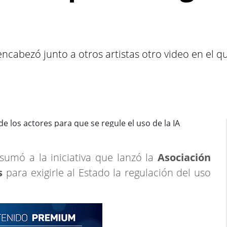
encabezó junto a otros artistas otro video en el 
sumó a la iniciativa que lanzó la
Asociación
s
para exigirle al Estado la regulación del uso