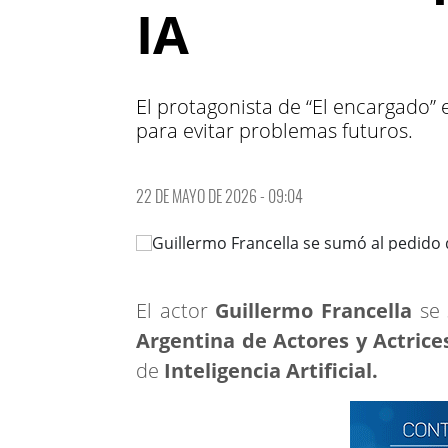
IA
El protagonista de “El encargado” 
para evitar problemas futuros.
22 DE MAYO DE 2026 - 09:04
El actor
Guillermo Francella
se 
Argentina de Actores y Actrice
de
Inteligencia Artificial.