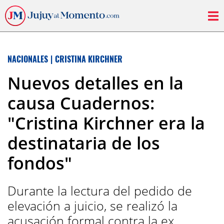
NACIONALES
|
CRISTINA KIRCHNER
Nuevos detalles en la
causa Cuadernos:
"Cristina Kirchner era la
destinataria de los
fondos"
Durante la lectura del pedido de
elevación a juicio, se realizó la
acusación formal contra la ex