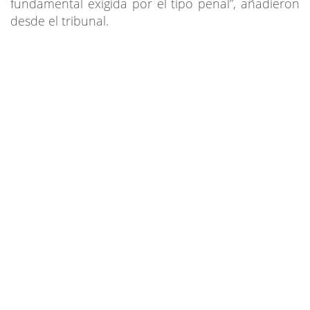
fundamental exigida por el tipo penal”, añadieron
desde el tribunal.