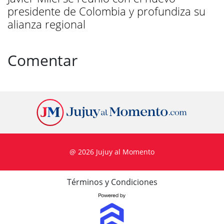
presidente de Colombia y profundiza su
alianza regional
Comentar
@ 2026 Jujuy al Momento
Términos y Condiciones