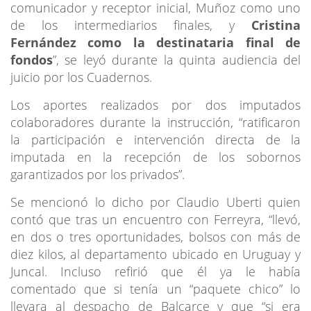
comunicador y receptor inicial, Muñoz como uno
de los intermediarios finales, y
Cristina
Fernández como la destinataria final de
fondos
”, se leyó durante la quinta audiencia del
juicio por los Cuadernos.
Los aportes realizados por dos imputados
colaboradores durante la instrucción, “ratificaron
la participación e intervención directa de la
imputada en la recepción de los sobornos
garantizados por los privados”.
Se mencionó lo dicho por Claudio Uberti quien
contó que tras un encuentro con Ferreyra, “llevó,
en dos o tres oportunidades, bolsos con más de
diez kilos, al departamento ubicado en Uruguay y
Juncal. Incluso refirió que él ya le había
comentado que si tenía un “paquete chico” lo
llevara al despacho de Balcarce y que “si era