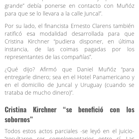
grande” debía ponerse en contacto con Muñóz
para que se lo llevara a la calle Juncal”.
Por su lado, el financista Ernesto Clarens también
ratificó esa modalidad desarrollada para que
Cristina Kirchner “pudiera disponer, en última
instancia, de las coimas pagadas por los
representantes de las compañías”.
¿Qué dijo? Afirmó que Daniel Muñóz “para
entregarle dinero; sea en el Hotel Panamericano y
en el domicilio de Juncal y Uruguay (cuando se
trataba de mucho dinero)”.
Cristina Kirchner “se benefició con los
sobornos”
Todos estos actos parciales -se leyó en el juicio-
“resultaron ser complementarios entre sí. Las