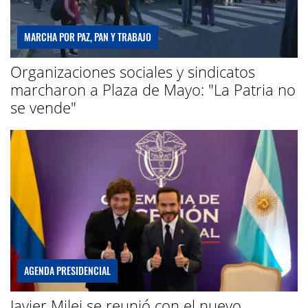
MARCHA POR PAZ, PAN Y TRABAJO
Organizaciones sociales y sindicatos
marcharon a Plaza de Mayo: "La Patria no
se vende"
AGENDA PRESIDENCIAL
Javier Milei se reunió con el nuevo