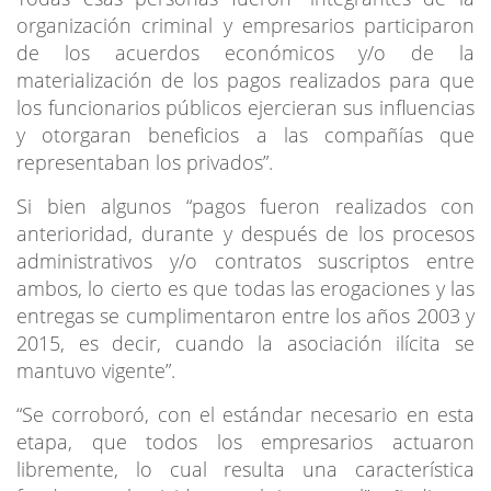
organización criminal y empresarios participaron
de los acuerdos económicos y/o de la
materialización de los pagos realizados para que
los funcionarios públicos ejercieran sus influencias
y otorgaran beneficios a las compañías que
representaban los privados”.
Si bien algunos “pagos fueron realizados con
anterioridad, durante y después de los procesos
administrativos y/o contratos suscriptos entre
ambos, lo cierto es que todas las erogaciones y las
entregas se cumplimentaron entre los años 2003 y
2015, es decir, cuando la asociación ilícita se
mantuvo vigente”.
“Se corroboró, con el estándar necesario en esta
etapa, que todos los empresarios actuaron
libremente, lo cual resulta una característica