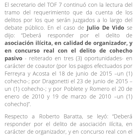
El secretario del TOF 7 continuó con la lectura del
tramo del requerimiento que da cuenta de los
delitos por los que serán juzgados a lo largo del
debate público. En el caso de
Julio De Vido
se
dijo: “Deberá responder por el delito de
asociación ilícita, en calidad de organizador, y
en concurso real con el delito de cohecho
pasivo
- reiterado en tres (3) oportunidades- en
carácter de coautor (por los pagos efectuados por
Ferreyra y Acosta el 18 de junio de 2015 –un (1)
cohecho-; por Dragonetti el 23 de junio de 2015 –
un (1) cohecho-; y por Poblete y Romero el 20 de
enero de 2010 y 19 de marzo de 2010 –un (1)
cohecho)”.
Respecto a Roberto Baratta, se leyó: “Deberá
responder por el delito de asociación ilícita, en
carácter de organizador, y en concurso real con el