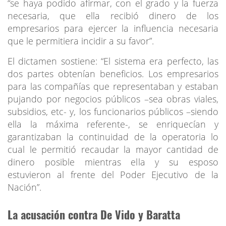
“se haya podido afirmar, con el grado y la fuerza
necesaria, que ella recibió dinero de los
empresarios para ejercer la influencia necesaria
que le permitiera incidir a su favor”.
El dictamen sostiene: “El sistema era perfecto, las
dos partes obtenían beneficios. Los empresarios
para las compañías que representaban y estaban
pujando por negocios públicos –sea obras viales,
subsidios, etc- y, los funcionarios públicos –siendo
ella la máxima referente-, se enriquecían y
garantizaban la continuidad de la operatoria lo
cual le permitió recaudar la mayor cantidad de
dinero posible mientras ella y su esposo
estuvieron al frente del Poder Ejecutivo de la
Nación”.
La acusación contra De Vido y Baratta