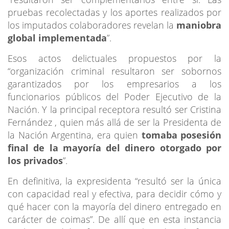
pruebas recolectadas y los aportes realizados por
los imputados colaboradores revelan la
maniobra
global implementada
”.
Esos actos delictuales propuestos por la
“organización criminal resultaron ser sobornos
garantizados por los empresarios a los
funcionarios públicos del Poder Ejecutivo de la
Nación. Y la principal receptora resultó ser Cristina
Fernández , quien más allá de ser la Presidenta de
la Nación Argentina, era quien
tomaba posesión
final de la mayoría del dinero otorgado por
los privados
”.
En definitiva, la expresidenta “resultó ser la única
con capacidad real y efectiva, para decidir cómo y
qué hacer con la mayoría del dinero entregado en
carácter de coimas”. De allí que en esta instancia