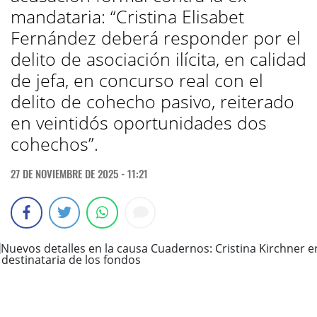
mandataria: “Cristina Elisabet
Fernández deberá responder por el
delito de asociación ilícita, en calidad
de jefa, en concurso real con el
delito de cohecho pasivo, reiterado
en veintidós oportunidades dos
cohechos”.
27 DE NOVIEMBRE DE 2025 - 11:21