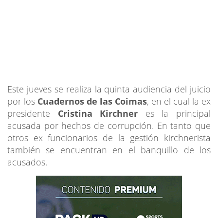
Este jueves se realiza la quinta audiencia del juicio
por los
Cuadernos de las Coimas
, en el cual la ex
presidente
Cristina Kirchner
es la principal
acusada por hechos de corrupción. En tanto que
otros ex funcionarios de la gestión kirchnerista
también se encuentran en el banquillo de los
acusados.