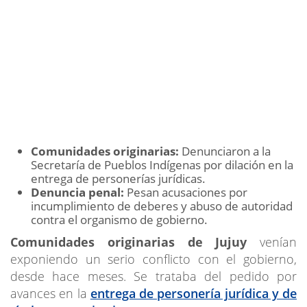
Comunidades originarias:
Denunciaron a la
Secretaría de Pueblos Indígenas por dilación en la
entrega de personerías jurídicas.
Denuncia penal:
Pesan acusaciones por
incumplimiento de deberes y abuso de autoridad
contra el organismo de gobierno.
Comunidades originarias de Jujuy
venían
exponiendo un serio conflicto con el gobierno,
desde hace meses. Se trataba del pedido por
avances en la
entrega de personería jurídica y de