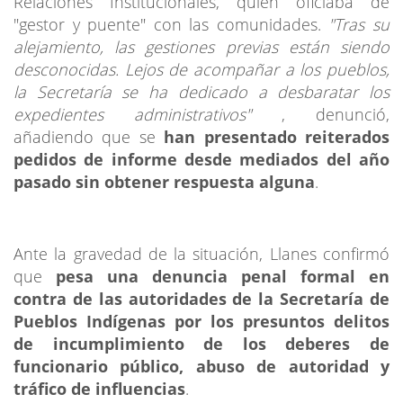
Relaciones Institucionales, quien oficiaba de
"gestor y puente" con las comunidades.
"Tras su
alejamiento, las gestiones previas están siendo
desconocidas. Lejos de acompañar a los pueblos,
la Secretaría se ha dedicado a desbaratar los
expedientes administrativos"
, denunció,
añadiendo que se
han presentado reiterados
pedidos de informe desde mediados del año
pasado sin obtener respuesta alguna
.
Ante la gravedad de la situación, Llanes confirmó
que
pesa una denuncia penal formal en
contra de las autoridades de la Secretaría de
Pueblos Indígenas por los presuntos delitos
de
incumplimiento de los deberes de
funcionario público, abuso de autoridad y
tráfico de influencias
.