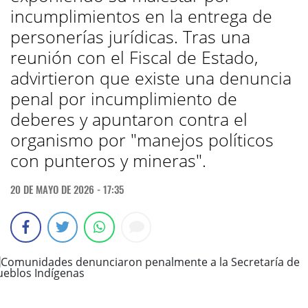
incumplimientos en la entrega de
personerías jurídicas. Tras una
reunión con el Fiscal de Estado,
advirtieron que existe una denuncia
penal por incumplimiento de
deberes y apuntaron contra el
organismo por "manejos políticos
con punteros y mineras".
20 DE MAYO DE 2026 - 17:35