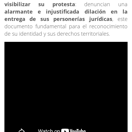
visibilizar su protesta
: denuncian una
alarmante e injustificada dilación en la
entrega de sus personerías jurídicas
, este
documento fundamental para el reconocimiento
de su identidad y sus derechos territoriales.