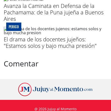
Avanza la Caminata en Defensa de la
Pachamama: de la Puna jujeña a Buenos
Aires
PERICO
El drama de los docentes jujeños:
"Estamos solos y bajo mucha presión"
Comentar
@ 2026 Jujuy al Momento