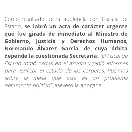
Como resultado de la audiencia con Fiscalía de
Estado,
se labró un acta de carácter urgente
que fue girada de inmediato al Ministro de
Gobierno, Justicia y Derechos Humanos,
Normando Álvarez García, de cuya órbita
depende la cuestionada Secretaría
.
"El Fiscal de
Estado tomó cartas en el asunto y pidió informes
para verificar el estado de las carpetas. Pusimos
sobre la mesa que este es un problema
netamente político"
, aseveró la abogada.