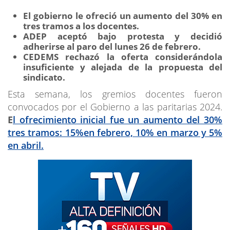
El gobierno le ofreció un aumento del 30% en
tres tramos a los docentes.
ADEP aceptó bajo protesta y decidió
adherirse al paro del lunes 26 de febrero.
CEDEMS rechazó la oferta considerándola
insuficiente y alejada de la propuesta del
sindicato.
Esta semana, los gremios docentes fueron
convocados por el Gobierno a las paritarias 2024.
E
l ofrecimiento inicial fue un aumento del 30%
tres tramos: 15%en febrero, 10% en marzo y 5%
en abril
.