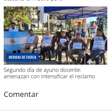
MEDIDAS DE FUERZA
Segundo día de ayuno docente:
amenazan con intensificar el reclamo
Comentar