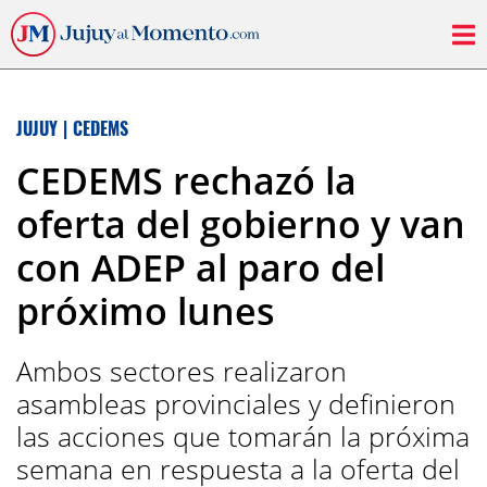
JUJUY
|
CEDEMS
CEDEMS rechazó la
oferta del gobierno y van
con ADEP al paro del
próximo lunes
Ambos sectores realizaron
asambleas provinciales y definieron
las acciones que tomarán la próxima
semana en respuesta a la oferta del