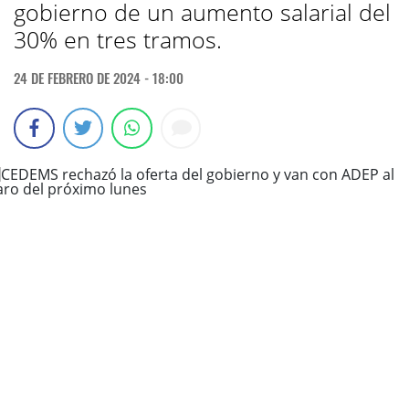
gobierno de un aumento salarial del
30% en tres tramos.
24 DE FEBRERO DE 2024 - 18:00