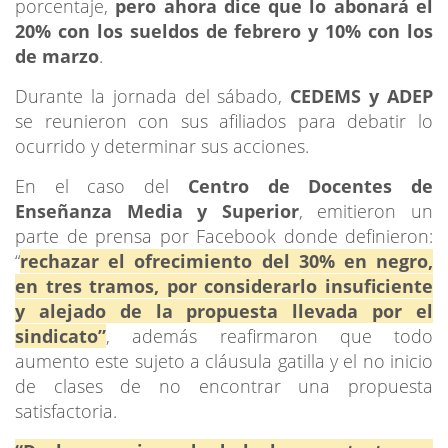
porcentaje,
pero ahora dice que lo abonará el
20% con los sueldos de febrero y 10% con los
de marzo
.
Durante la jornada del sábado,
CEDEMS y ADEP
se reunieron con sus afiliados para debatir lo
ocurrido y determinar sus acciones.
En el caso del
Centro de Docentes de
Enseñanza Media y Superior
, emitieron un
parte de prensa por Facebook donde definieron:
“
rechazar el ofrecimiento del 30% en negro,
en tres tramos, por considerarlo insuficiente
y alejado de la propuesta llevada por el
sindicato”
, además reafirmaron que todo
aumento este sujeto a cláusula gatilla y el no inicio
de clases de no encontrar una propuesta
satisfactoria.