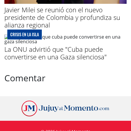
Javier Milei se reunió con el nuevo
presidente de Colombia y profundiza su
alianza regional
CRISIS EN LA ISLA
La ONU advirtió que "Cuba puede
convertirse en una Gaza silenciosa"
Comentar