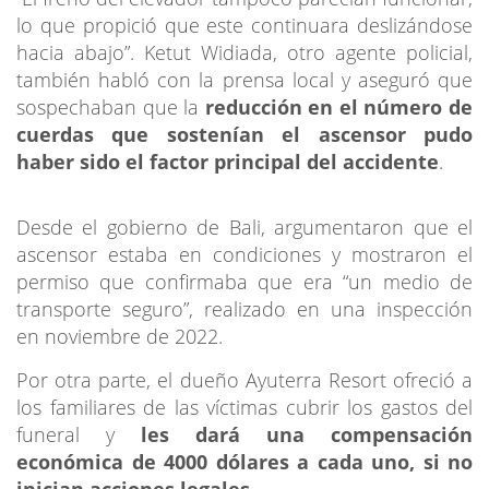
lo que propició que este continuara deslizándose
hacia abajo”. Ketut Widiada, otro agente policial,
también habló con la prensa local y aseguró que
sospechaban que la
reducción en el número de
cuerdas que sostenían el ascensor pudo
haber sido el factor principal del accidente
.
Desde el gobierno de Bali, argumentaron que el
ascensor estaba en condiciones y mostraron el
permiso que confirmaba que era “un medio de
transporte seguro”, realizado en una inspección
en noviembre de 2022.
Por otra parte, el dueño Ayuterra Resort ofreció a
los familiares de las víctimas cubrir los gastos del
funeral y
les dará una compensación
económica de 4000 dólares a cada uno, si no
inician acciones legales
.