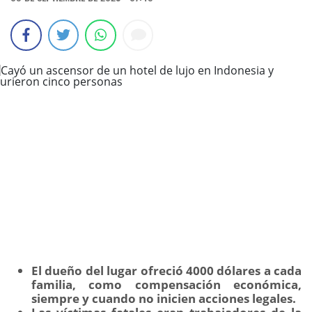
El dueño del lugar ofreció 4000 dólares a cada
familia, como compensación económica,
siempre y cuando no inicien acciones legales.