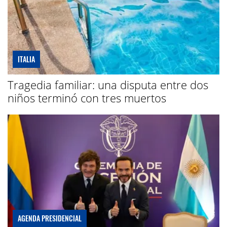
ITALIA
Tragedia familiar: una disputa entre dos
niños terminó con tres muertos
AGENDA PRESIDENCIAL