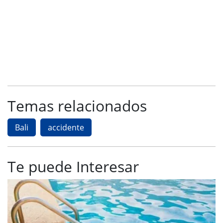
Temas relacionados
Bali
accidente
Te puede Interesar