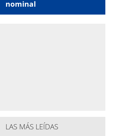
nominal
LAS MÁS LEÍDAS