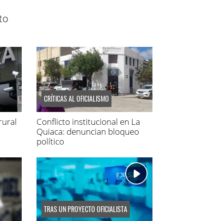
to
CRÍTICAS AL OFICIALISMO
rural
Conflicto institucional en La
Quiaca: denuncian bloqueo
político
TRAS UN PROYECTO OFICIALISTA