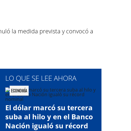
muló la medida prevista y convocó a
LO QUE SE LEE AHORA
ECONOMÍA
El dólar marcó su tercera
suba al hilo y en el Banco
Nación igualó su récord