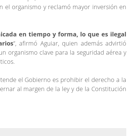
n el organismo y reclamó mayor inversión en
icada en tiempo y forma, lo que es ilegal
arios
”, afirmó Aguiar, quien además advirtió
 un organismo clave para la seguridad aérea y
ticos.
etende el Gobierno es prohibir el derecho a la
ernar al margen de la ley y de la Constitución