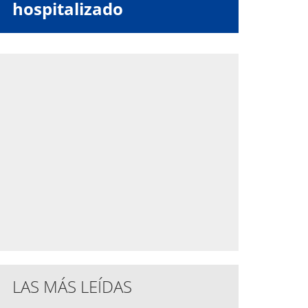
hospitalizado
LAS MÁS LEÍDAS