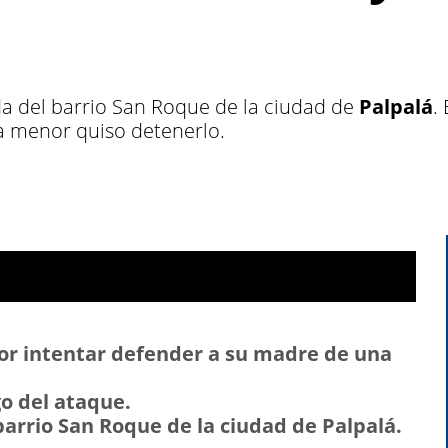
nda del barrio San Roque de la ciudad de
Palpalá
.
 la menor quiso detenerlo.
or intentar defender a su madre de una
go del ataque.
 barrio San Roque de la ciudad de Palpalá.