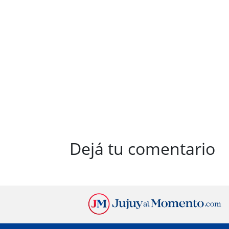
Dejá tu comentario