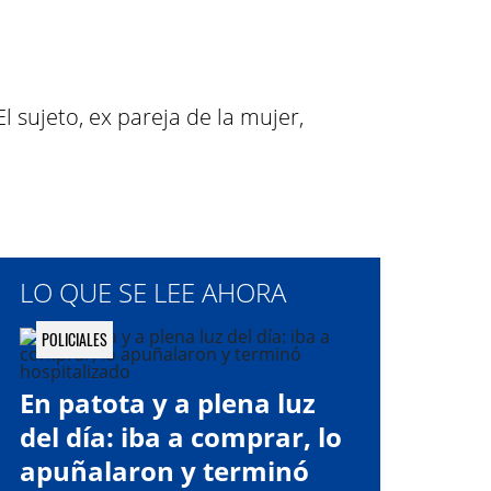
 El sujeto, ex pareja de la mujer,
LO QUE SE LEE AHORA
POLICIALES
En patota y a plena luz
del día: iba a comprar, lo
apuñalaron y terminó