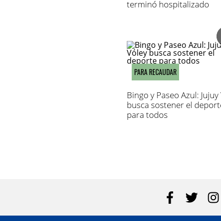
terminó hospitalizado
PARA RECAUDAR
Bingo y Paseo Azul: Jujuy
busca sostener el deport
para todos