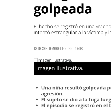
golpeada
El hecho se registró en una vivie
intentó estrangular a la víctima y
18 DE SEPTIEMBRE DE 2025 - 17:08
Imagen ilustrativa.
Una niña resultó golpeada p
agresión.
El sujeto se dio a la fuga lue
El episodio se registró en el