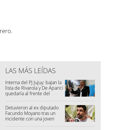
rero.
LAS MÁS LEÍDAS
Interna del PJ Jujuy: bajan la
lista de Rivarola y De Aparici
quedaría al frente del
partido
Detuvieron al ex diputado
Facundo Moyano tras un
incidente con una joven