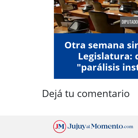
DIPUTADO
Otra semana sin
Legislatura:
"parálisis ins
Dejá tu comentario