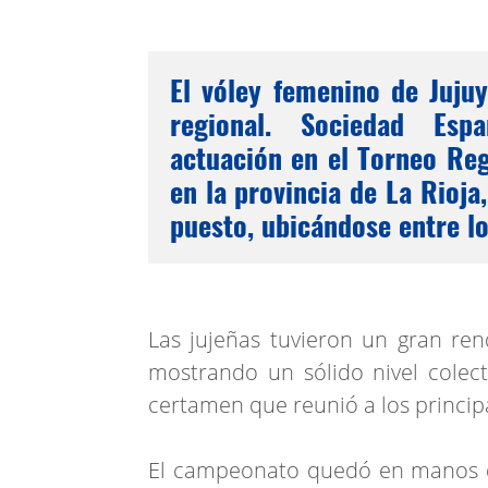
El vóley femenino de Jujuy
regional. Sociedad Esp
actuación en el Torneo Reg
en la provincia de La Rioja,
puesto, ubicándose entre l
Las jujeñas tuvieron un gran ren
mostrando un sólido nivel colect
certamen que reunió a los principa
El campeonato quedó en manos de