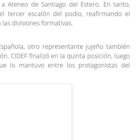
 a Ateneo de Santiago del Estero. En tanto,
l tercer escalón del podio, reafirmando el
 las divisiones formativas.
spañola, otro representante jujeño también
ón. CIDEF finalizó en la quinta posición, luego
 lo mantuvo entre los protagonistas del