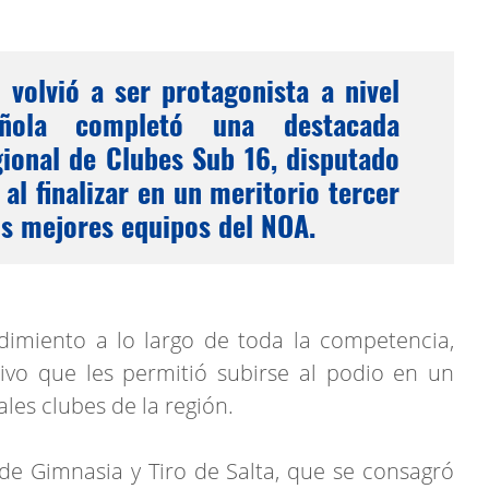
 volvió a ser protagonista a nivel
añola completó una destacada
ional de Clubes Sub 16, disputado
 al finalizar en un meritorio tercer
os mejores equipos del NOA.
dimiento a lo largo de toda la competencia,
ivo que les permitió subirse al podio en un
les clubes de la región.
 Gimnasia y Tiro de Salta, que se consagró