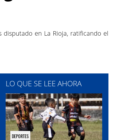
disputado en La Rioja, ratificando el
LO QUE SE LEE AHORA
DEPORTES