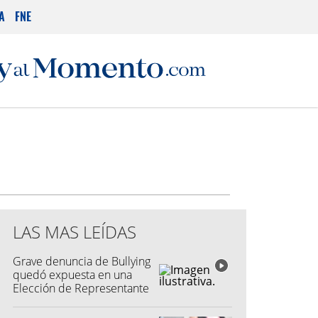
A
FNE
LAS MAS LEÍDAS
Grave denuncia de Bullying
quedó expuesta en una
Elección de Representante