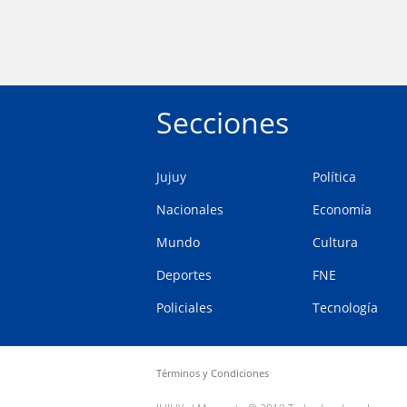
Secciones
Jujuy
Política
Nacionales
Economía
Mundo
Cultura
Deportes
FNE
Policiales
Tecnología
Términos y Condiciones