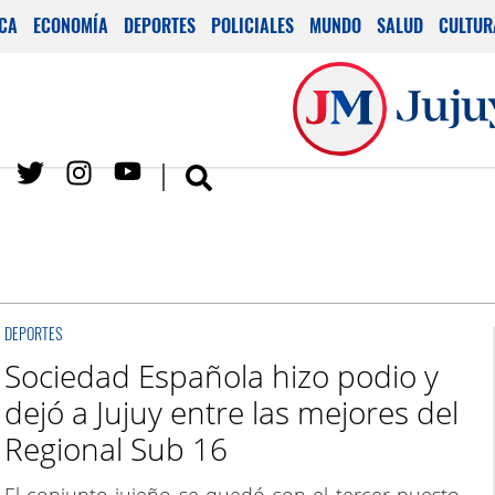
ICA
ECONOMÍA
DEPORTES
POLICIALES
MUNDO
SALUD
CULTUR
DEPORTES
Sociedad Española hizo podio y
dejó a Jujuy entre las mejores del
Regional Sub 16