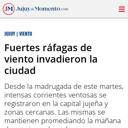
JUJUY
|
VIENTO
Fuertes ráfagas de
viento invadieron la
ciudad
Desde la madrugada de este martes,
intensas corrientes ventosas se
registraron en la capital jujeña y
zonas cercanas. Las mismas se
mantienen promediando la mañana