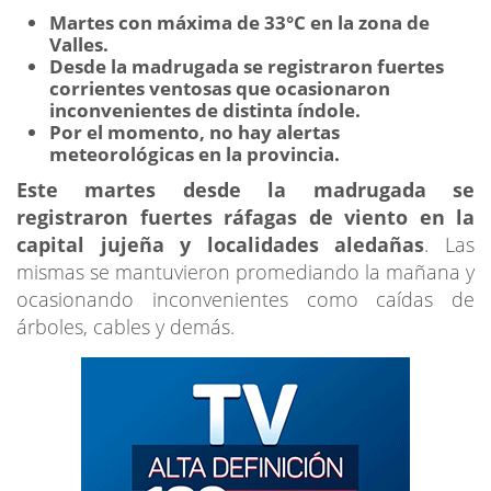
Martes con máxima de 33°C en la zona de
Valles.
Desde la madrugada se registraron fuertes
corrientes ventosas que ocasionaron
inconvenientes de distinta índole.
Por el momento, no hay alertas
meteorológicas en la provincia.
Este martes desde la madrugada se
registraron fuertes ráfagas de viento en la
capital jujeña y localidades aledañas
. Las
mismas se mantuvieron promediando la mañana y
ocasionando inconvenientes como caídas de
árboles, cables y demás.