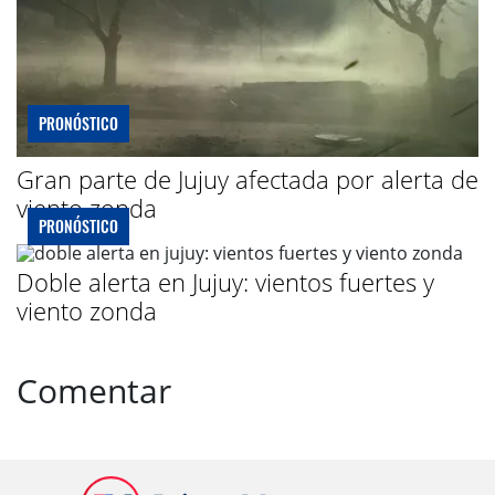
PRONÓSTICO
Gran parte de Jujuy afectada por alerta de
viento zonda
PRONÓSTICO
Doble alerta en Jujuy: vientos fuertes y
viento zonda
Comentar