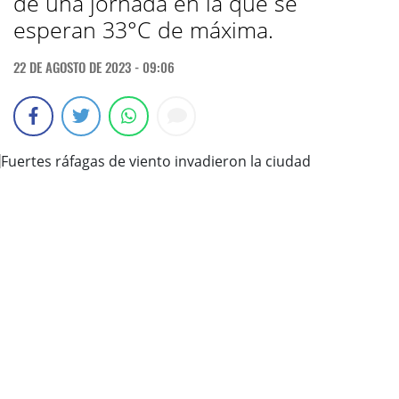
de una jornada en la que se
esperan 33°C de máxima.
22 DE AGOSTO DE 2023 - 09:06