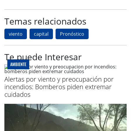
Temas relacionados
viento
capital
Pronóstico
Te puede Interesar
AMBIENTE
Alertas por viento y preocupación por
incendios: Bomberos piden extremar
cuidados