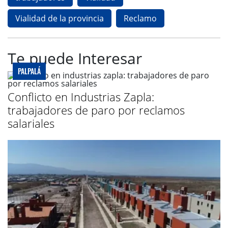
Vialidad de la provincia
Reclamo
Te puede Interesar
PALPALÁ
Conflicto en Industrias Zapla:
trabajadores de paro por reclamos
salariales