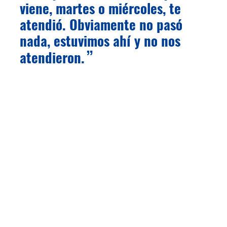
viene, martes o miércoles, te
atendió. Obviamente no pasó
nada, estuvimos ahí y no nos
atendieron.