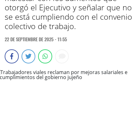
otorgó el Ejecutivo y señalar que no
se está cumpliendo con el convenio
colectivo de trabajo.
22 DE SEPTIEMBRE DE 2025 - 11:55