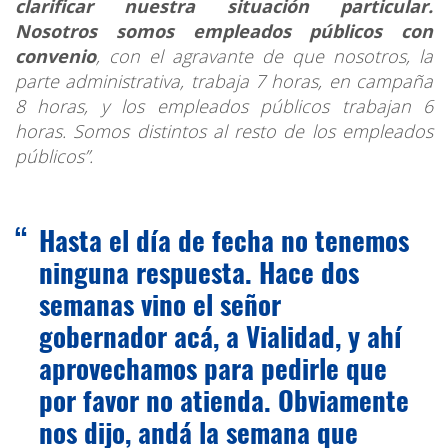
clarificar nuestra situación particular.
Nosotros somos empleados públicos con
convenio
, con el agravante de que nosotros, la
parte administrativa, trabaja 7 horas, en campaña
8 horas, y los empleados públicos trabajan 6
horas. Somos distintos al resto de los empleados
públicos”.
Hasta el día de fecha no tenemos
ninguna respuesta. Hace dos
semanas vino el señor
gobernador acá, a Vialidad, y ahí
aprovechamos para pedirle que
por favor no atienda. Obviamente
nos dijo, andá la semana que