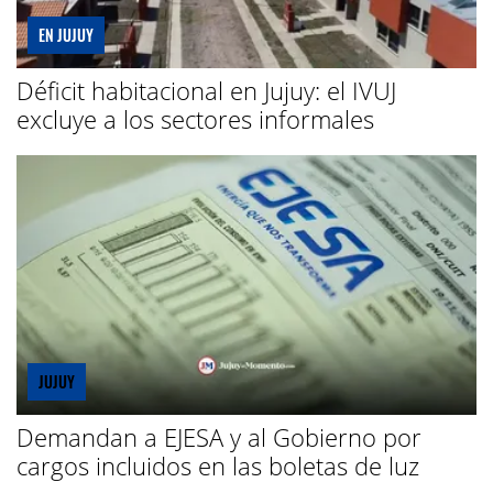
EN JUJUY
Déficit habitacional en Jujuy: el IVUJ
excluye a los sectores informales
JUJUY
Demandan a EJESA y al Gobierno por
cargos incluidos en las boletas de luz