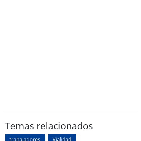
Temas relacionados
trabajadores
Vialidad