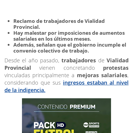
Reclamo de trabajadores de Vialidad
Provincial.
Hay malestar por imposiciones de aumentos
salariales en los últimos meses.
Además, señalan que el gobierno incumple el
convenio colectivo de trabajo.
Desde el año pasado,
trabajadores
de
Vialidad
Provincial
vienen concretando
protestas
vinculadas principalmente a
mejoras salariales
,
considerando que sus
ingresos estaban al nivel
de la indigencia.