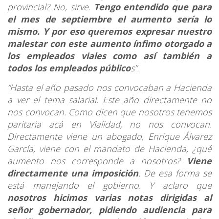
provincial? No, sirve.
Tengo entendido que para
el mes de septiembre el aumento sería lo
mismo. Y por eso queremos expresar nuestro
malestar con este aumento ínfimo otorgado a
los empleados viales como así también a
todos los empleados público
s”.
“Hasta el año pasado nos convocaban a Hacienda
a ver el tema salarial. Este año directamente no
nos convocan. Como dicen que nosotros tenemos
paritaria acá en Vialidad, no nos convocan.
Directamente viene un abogado, Enrique Álvarez
García, viene con el mandato de Hacienda, ¿qué
aumento nos corresponde a nosotros?
Viene
directamente una imposición
. De esa forma se
está manejando el gobierno. Y aclaro que
nosotros hicimos varias notas dirigidas al
señor gobernador, pidiendo audiencia para